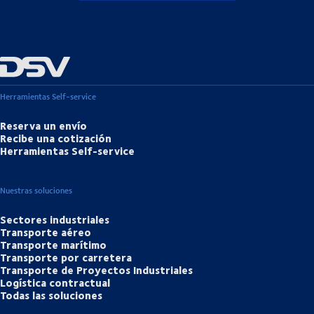
Herramientas Self-service
Reserva un envío
Recibe una cotización
Herramientas Self-service
Nuestras soluciones
Sectores industriales
Transporte aéreo
Transporte marítimo
Transporte por carretera
Transporte de Proyectos Industriales
Logística contractual
Todas las soluciones