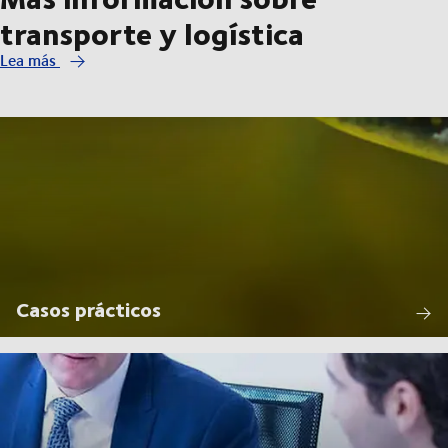
transporte y logística
Lea más
Casos prácticos