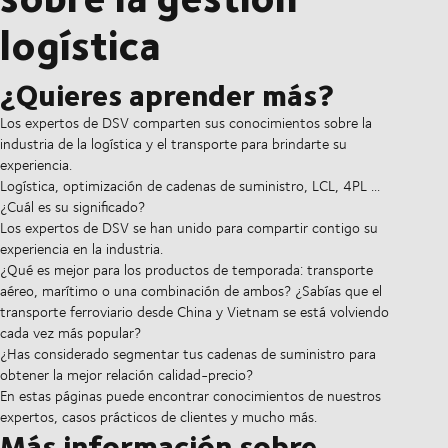
logística
¿Quieres aprender más?
Los expertos de DSV comparten sus conocimientos sobre la
industria de la logística y el transporte para brindarte su
experiencia.
Logística, optimización de cadenas de suministro, LCL, 4PL ...
¿Cuál es su significado?
Los expertos de DSV se han unido para compartir contigo su
experiencia en la industria.
¿Qué es mejor para los productos de temporada: transporte
aéreo, marítimo o una combinación de ambos? ¿Sabías que el
transporte ferroviario desde China y Vietnam se está volviendo
cada vez más popular?
¿Has considerado segmentar tus cadenas de suministro para
obtener la mejor relación calidad-precio?
En estas páginas puede encontrar conocimientos de nuestros
expertos, casos prácticos de clientes y mucho más.
Más información sobre