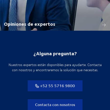
Opiniones de expertos
¿Alguna pregunta?
Nuestros expertos están disponibles para ayudarte. Contacta
con nosotros y encontraremos la solución que necesitas.
+52 55 5716 9800
Contacta con nosotros