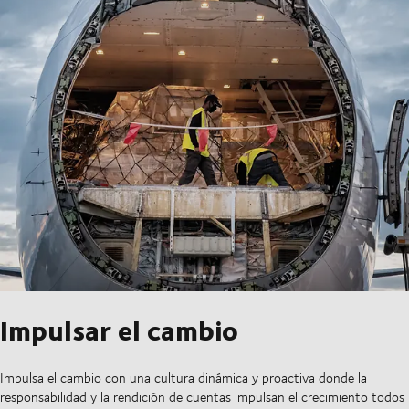
Impulsar el cambio
Impulsa el cambio con una cultura dinámica y proactiva donde la
responsabilidad y la rendición de cuentas impulsan el crecimiento todos