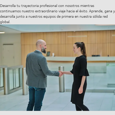
Desarrolla tu trayectoria profesional con nosotros mientras
continuamos nuestro extraordinario viaje hacia el éxito. Aprende, gana y
desarrolla junto a nuestros equipos de primera en nuestra sólida red
global.