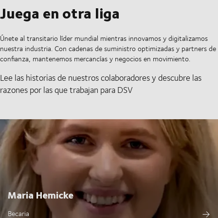
Juega en otra liga
Únete al transitario líder mundial mientras innovamos y digitalizamos
nuestra industria. Con cadenas de suministro optimizadas y partners de
confianza, mantenemos mercancías y negocios en movimiento.
Lee las historias de nuestros colaboradores y descubre las
razones por las que trabajan para DSV
Maria Hemicke
Becaria