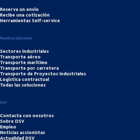
Reserva un envío
Recibe una cotización
Herramientas Self-service
Nuestras soluciones
Sectores industriales
Transporte aéreo
Transporte marítimo
Transporte por carretera
Transporte de Proyectos Industriales
Logística contractual
Todas las soluciones
DSV
Contacta con nosotros
Sobre DSV
Empleo
Noticias accionistas
Actualidad DSV