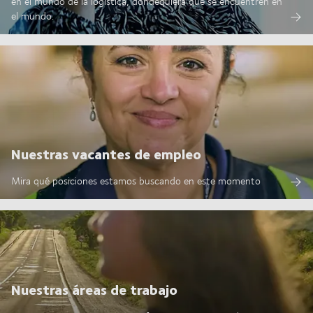
en el mundo de la logística, dondequiera que se encuentren en
el mundo.
Nuestras vacantes de empleo
Mira qué posiciones estamos buscando en este momento
Nuestras áreas de trabajo