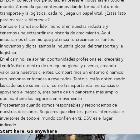
mundo. A medida que continuamos dando forma al futuro del
transporte y la logística, cada rol juega un papel vital. ¿Estás listo
para marcar la diferencia?
Somos el transitario líder mundial en nuestra industria y
tenemos una extraordinaria historia de crecimiento. Aquí
impulsamos el cambio que potencia tu crecimiento. Juntos,
innovamos y digitalizamos la industria global del transporte y la
logística.
En el camino, se abrirán oportunidades profesionales, crecerás y
tendrás éxito dentro de un equipo global y diverso, creando
valor para nuestros clientes. Compartimos un entorno dinámico
con personas enfocadas a resultados. Tanto si estás optimizando
las cadenas de suministro, como transportando mercancías o
apoyando el negocio, eres parte de un panorama más amplio
que mantiene los negocios en movimiento.
Prosperamos cuando somos responsables y respondemos de
nuestras decisiones. Si quieres que clientes, partes interesadas e
inversores de todo el mundo confíen en ti, DSV es el lugar
indicado.
Start here. Go anywhere