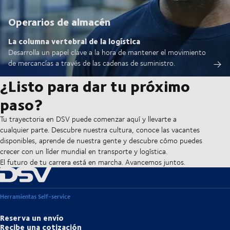
Operarios de almacén
La columna vertebral de la logística
Desarrolla un papel clave a la hora de mantener el movimiento
de mercancías a través de las cadenas de suministro.
¿Listo para dar tu próximo
paso?
Tu trayectoria en DSV puede comenzar aquí y llevarte a
cualquier parte. Descubre nuestra cultura, conoce las vacantes
disponibles, aprende de nuestra gente y descubre cómo puedes
crecer con un líder mundial en transporte y logística.
El futuro de tu carrera está en marcha. Avancemos juntos.
Herramientas Self-service
Reserva un envío
Recibe una cotización