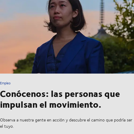
Empleo
Conócenos: las personas que
impulsan el movimiento.
Observa a nuestra gente en acción y descubre el camino que podría ser
el tuyo.