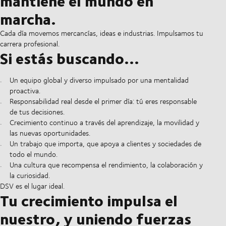
mantiene el mundo en
marcha.
Cada día movemos mercancías, ideas e industrias. Impulsamos tu
carrera profesional.
Si estás buscando...
Un equipo global y diverso impulsado por una mentalidad
proactiva.
Responsabilidad real desde el primer día: tú eres responsable
de tus decisiones.
Crecimiento continuo a través del aprendizaje, la movilidad y
las nuevas oportunidades.
Un trabajo que importa, que apoya a clientes y sociedades de
todo el mundo.
Una cultura que recompensa el rendimiento, la colaboración y
la curiosidad.
DSV es el lugar ideal.
Tu crecimiento impulsa el
nuestro, y uniendo fuerzas