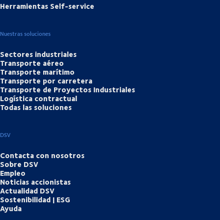
Herramientas Self-service
Nuestras soluciones
Sectores industriales
Transporte aéreo
Transporte marítimo
Transporte por carretera
Transporte de Proyectos Industriales
Logística contractual
Todas las soluciones
DSV
Contacta con nosotros
Sobre DSV
Empleo
Noticias accionistas
Actualidad DSV
Sostenibilidad | ESG
Ayuda