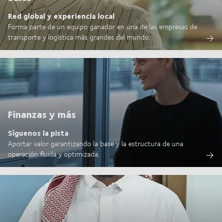
Red global y experiencia local
Forma parte de un equipo ganador en una de las empresas de
transporte y logística más grandes del mundo.
Finanzas y más
Síguenos la pista
Aportar valor garantizando la base y la estructura de una
operación fluida y optimizada.