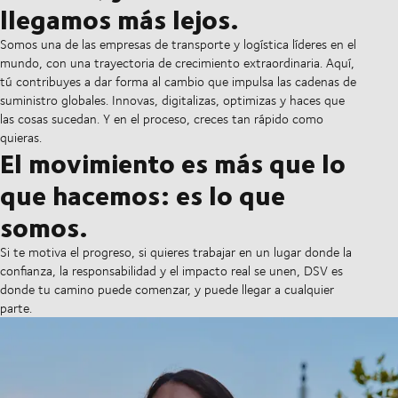
llegamos más lejos.
Somos una de las empresas de transporte y logística líderes en el
mundo, con una trayectoria de crecimiento extraordinaria. Aquí,
tú contribuyes a dar forma al cambio que impulsa las cadenas de
suministro globales. Innovas, digitalizas, optimizas y haces que
las cosas sucedan. Y en el proceso, creces tan rápido como
quieras.
El movimiento es más que lo
que hacemos: es lo que
somos.
Si te motiva el progreso, si quieres trabajar en un lugar donde la
confianza, la responsabilidad y el impacto real se unen, DSV es
donde tu camino puede comenzar, y puede llegar a cualquier
parte.