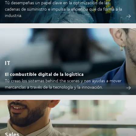
Tú desempeñas un papel clave en la optimización de las
cadenas de suministro e impulsa la eficiencia que da forma a la
industria.
IT
El combustible digital de la logística
Tú creas los sistemas behind the scenes y nos ayudas a mover
mercancías a través de la tecnología y la innovación.
Sales