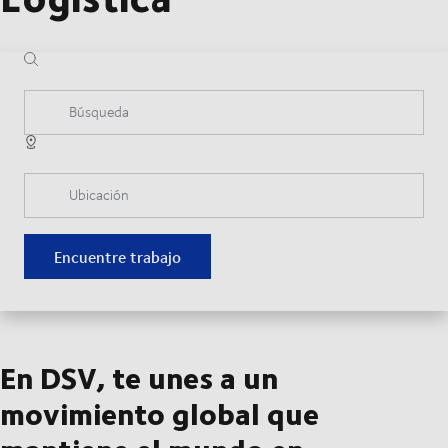
Búsqueda
Ubicación
Encuentre trabajo
En DSV, te unes a un
movimiento global que