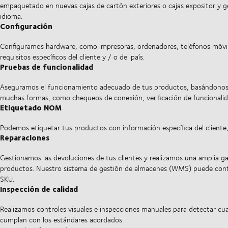
empaquetado en nuevas cajas de cartón exteriores o cajas expositor y g
idioma.
Configuración
Configuramos hardware, como impresoras, ordenadores, teléfonos móviles
requisitos específicos del cliente y / o del país.
Pruebas de funcionalidad
Aseguramos el funcionamiento adecuado de tus productos, basándonos 
muchas formas, como chequeos de conexión, verificación de funcionalida
Etiquetado NOM
Podemos etiquetar tus productos con información específica del cliente, 
Reparaciones
Gestionamos las devoluciones de tus clientes y realizamos una amplia ga
productos. Nuestro sistema de gestión de almacenes (WMS) puede contro
SKU.
Inspección de calidad
Realizamos controles visuales e inspecciones manuales para detectar cua
cumplan con los estándares acordados.