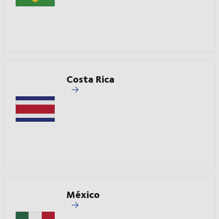
Costa Rica
México