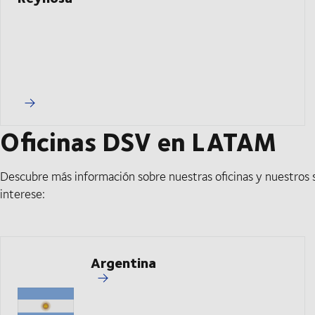
Oficinas DSV en LATAM
Descubre más información sobre nuestras oficinas y nuestros s
interese:
Argentina