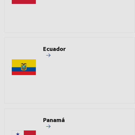
Ecuador
Panamá