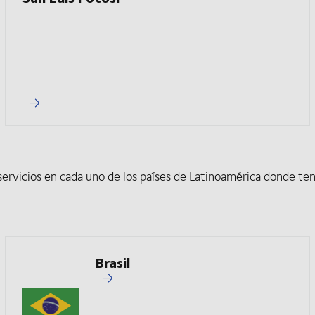
ervicios en cada uno de los países de Latinoamérica donde ten
Brasil