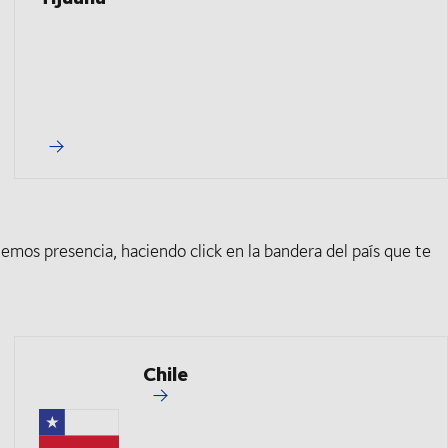
emos presencia, haciendo click en la bandera del país que te
Chile