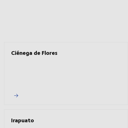
Ciénega de Flores
Irapuato