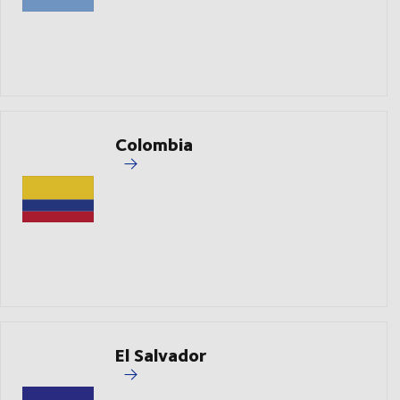
Colombia
El Salvador