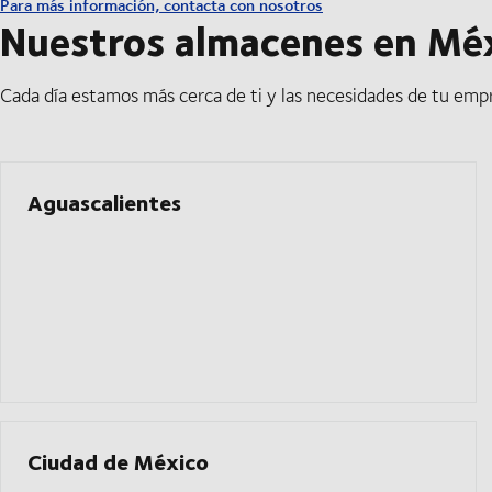
Para más información, contacta con nosotros
Nuestros almacenes en Mé
Cada día estamos más cerca de ti y las necesidades de tu emp
Aguascalientes
Ciudad de México