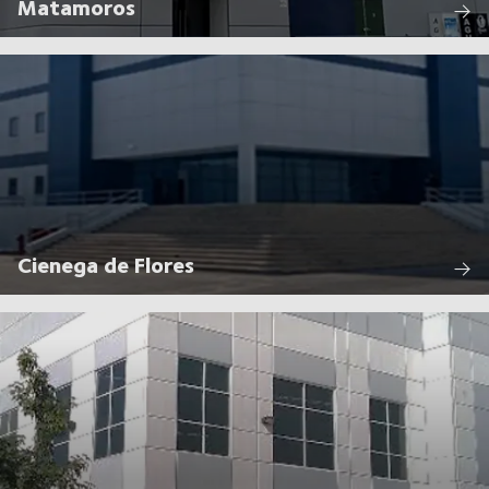
Matamoros
Cienega de Flores