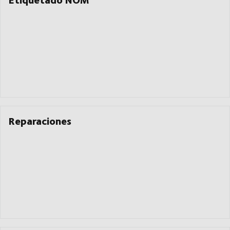
Reparaciones