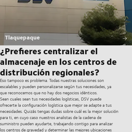
Tlaquepaque
¿Prefieres centralizar el
almacenaje en los centros de
distribución regionales?
Eso tampoco es problema. Todas nuestras soluciones son
escalables y pueden personalizarse según tus necesidades, ya
que reconocemos que no hay dos negocios idénticos.
Sean cuales sean tus necesidades logísticas, DSV puede
ofrecerte la configuración logística que mejor se adapte a tus
necesidades. Quizás tengas dudas sobre cuál es la mejor solución
para ti, en cuyo caso nuestros analistas de la cadena de
suministro pueden ayudarte, trabajando contigo para analizar
los centros de gravedad y determinar las mejores ubicaciones