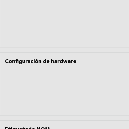
Configuración de hardware
Etiquetado NOM