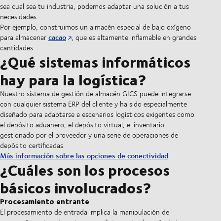
sea cual sea tu industria, podemos adaptar una solución a tus
necesidades.
Por ejemplo, construimos un almacén especial de bajo oxígeno
cacao
para almacenar
, que es altamente inflamable en grandes
cantidades.
¿Qué sistemas informáticos
hay para la logística?
Nuestro sistema de gestión de almacén GICS puede integrarse
con cualquier sistema ERP del cliente y ha sido especialmente
diseñado para adaptarse a escenarios logísticos exigentes como
el depósito aduanero, el depósito virtual, el inventario
gestionado por el proveedor y una serie de operaciones de
depósito certificadas.
Más información sobre las opciones de conectividad
¿Cuáles son los procesos
básicos involucrados?
Procesamiento entrante
El procesamiento de entrada implica la manipulación de