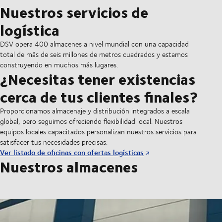
Nuestros servicios de
logística
DSV opera 400 almacenes a nivel mundial con una capacidad
total de más de seis millones de metros cuadrados y estamos
construyendo en muchos más lugares.
¿Necesitas tener existencias
cerca de tus clientes finales?
Proporcionamos almacenaje y distribución integrados a escala
global, pero seguimos ofreciendo flexibilidad local. Nuestros
equipos locales capacitados personalizan nuestros servicios para
satisfacer tus necesidades precisas.
Ver listado de oficinas con ofertas logísticas
Nuestros almacenes