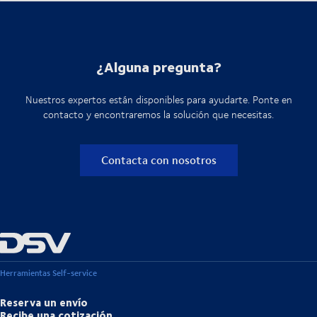
¿Alguna pregunta?
Nuestros expertos están disponibles para ayudarte. Ponte en
contacto y encontraremos la solución que necesitas.
Contacta con nosotros
Herramientas Self-service
Reserva un envío
Recibe una cotización