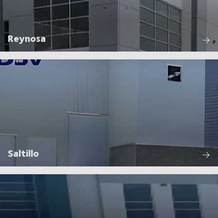
Reynosa
Saltillo