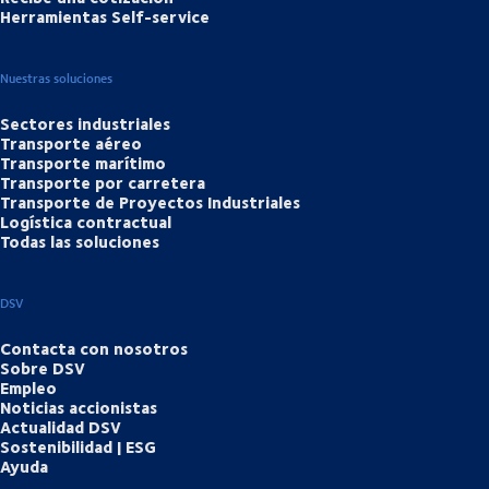
Herramientas Self-service
Nuestras soluciones
Sectores industriales
Transporte aéreo
Transporte marítimo
Transporte por carretera
Transporte de Proyectos Industriales
Logística contractual
Todas las soluciones
DSV
Contacta con nosotros
Sobre DSV
Empleo
Noticias accionistas
Actualidad DSV
Sostenibilidad | ESG
Ayuda