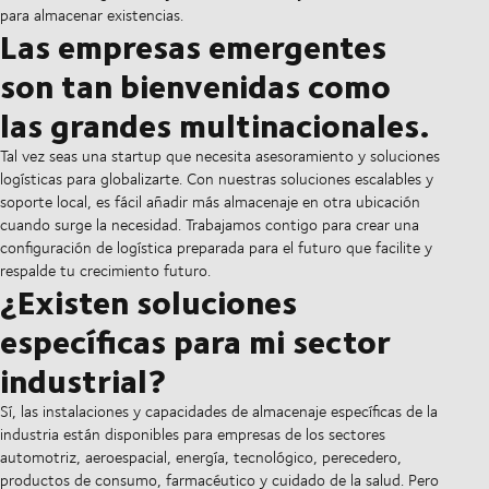
para almacenar existencias.
Las empresas emergentes
son tan bienvenidas como
las grandes multinacionales.
Tal vez seas una startup que necesita asesoramiento y soluciones
logísticas para globalizarte. Con nuestras soluciones escalables y
soporte local, es fácil añadir más almacenaje en otra ubicación
cuando surge la necesidad. Trabajamos contigo para crear una
configuración de logística preparada para el futuro que facilite y
respalde tu crecimiento futuro.
¿Existen soluciones
específicas para mi sector
industrial?
Sí, las instalaciones y capacidades de almacenaje específicas de la
industria están disponibles para empresas de los sectores
automotriz, aeroespacial, energía, tecnológico, perecedero,
productos de consumo, farmacéutico y cuidado de la salud. Pero