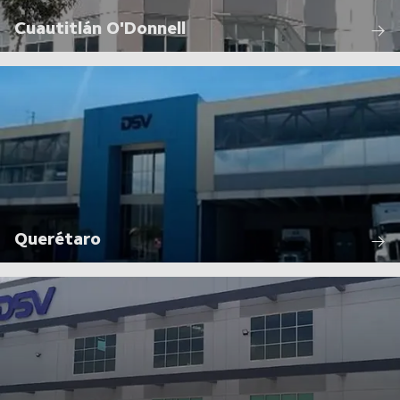
Cuautitlán O'Donnell
Querétaro