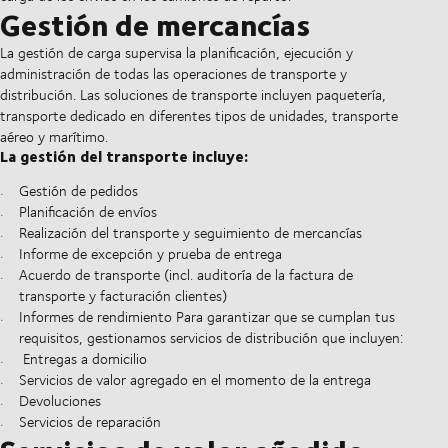
Gestión de mercancías
La gestión de carga supervisa la planificación, ejecución y
administración de todas las operaciones de transporte y
distribución. Las soluciones de transporte incluyen paquetería,
transporte dedicado en diferentes tipos de unidades, transporte
aéreo y marítimo.
La gestión del transporte incluye:
Gestión de pedidos
Planificación de envíos
Realización del transporte y seguimiento de mercancías
Informe de excepción y prueba de entrega
Acuerdo de transporte (incl. auditoría de la factura de
transporte y facturación clientes)
Informes de rendimiento Para garantizar que se cumplan tus
requisitos, gestionamos servicios de distribución que incluyen:
Entregas a domicilio
Servicios de valor agregado en el momento de la entrega
Devoluciones
Servicios de reparación