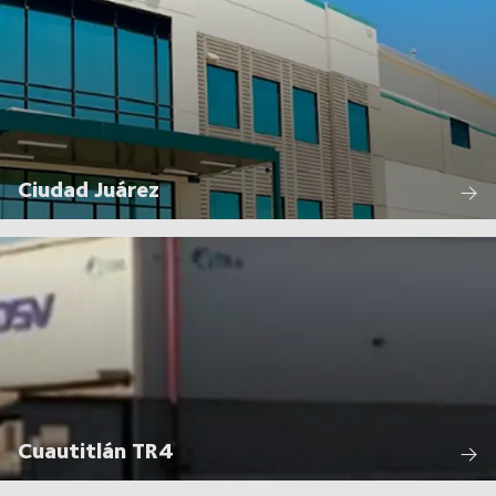
Ciudad Juárez
Cuautitlán TR4