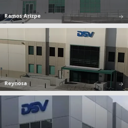
Ramos Arizpe
Reynosa