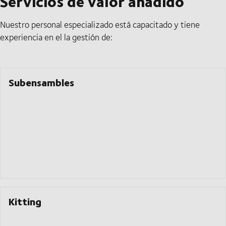
Servicios de valor añadido
Nuestro personal especializado está capacitado y tiene
experiencia en el la gestión de:
Subensambles
Kitting