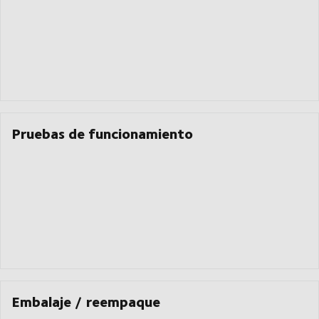
Pruebas de funcionamiento
Embalaje / reempaque