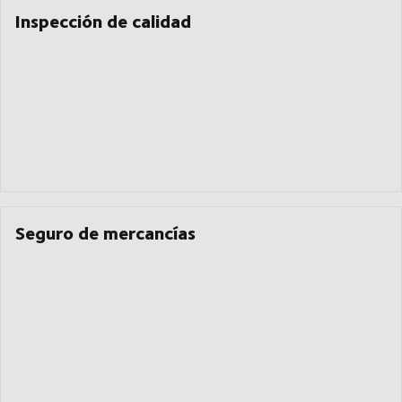
Inspección de calidad
Seguro de mercancías