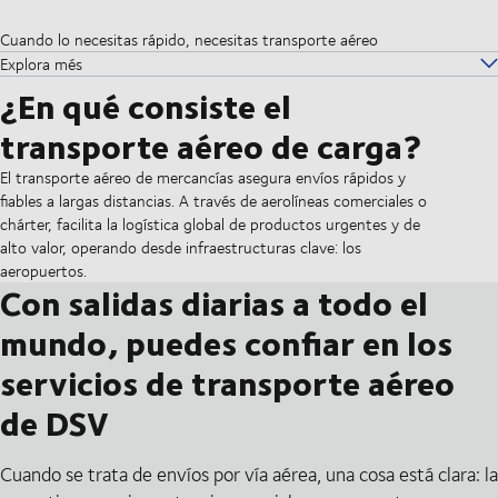
Cuando lo necesitas rápido, necesitas transporte aéreo
Explora més
¿En qué consiste el
transporte aéreo de carga?
El transporte aéreo de mercancías asegura envíos rápidos y
fiables a largas distancias. A través de aerolíneas comerciales o
chárter, facilita la logística global de productos urgentes y de
alto valor, operando desde infraestructuras clave: los
aeropuertos.
Con salidas diarias a todo el
mundo, puedes confiar en los
servicios de transporte aéreo
de DSV
Cuando se trata de envíos por vía aérea, una cosa está clara: la