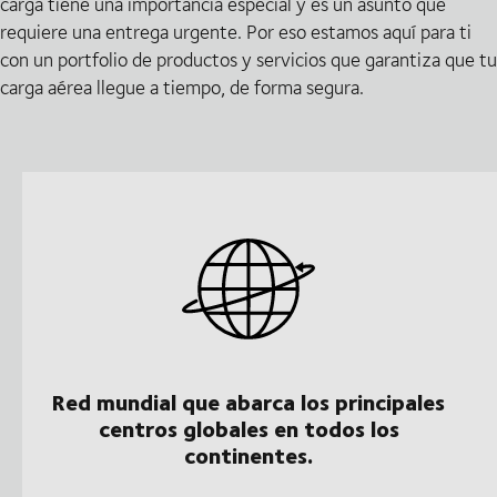
carga tiene una importancia especial y es un asunto que
requiere una entrega urgente. Por eso estamos aquí para ti
con un portfolio de productos y servicios que garantiza que tu
carga aérea llegue a tiempo, de forma segura.
Red mundial que abarca los principales
centros globales en todos los
continentes.