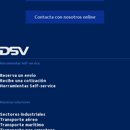
Contacta con nosotros online
Herramientas Self-service
Reserva un envío
Recibe una cotización
Herramientas Self-service
Nuestras soluciones
Sectores industriales
Transporte aéreo
Transporte marítimo
Transporte por carretera