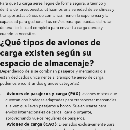
Para que tu carga aérea llegue de forma segura, a tiempo y
dentro del presupuesto, utilizamos una variedad de aerolíneas y
transportistas aéreos de confianza. Tienen la experiencia y la
capacidad para gestionar tus envíos para que puedas disfrutar
de una flexibilidad completa para enviar tu carga donde y
cuando lo necesites.
¿Qué tipos de aviones de
carga existen según su
espacio de almacenaje?
Dependiendo de si se combinan pasajeros y mercancías o si
están dedicados únicamente al transporte aéreo de carga,
podemos encontrar dos grandes categorías:
Aviones de pasajeros y carga (PAX)
: aviones mixtos que
cuentan con bodegas adaptadas para transportar mercancías
a la vez que llevan pasajeros a bordo. Suelen usarse para
envíos internacionales de carga ligera o urgente,
aprovechando vuelos regulares de pasajeros.
Aviones de carga (CAO)
: Diseñados exclusivamente para