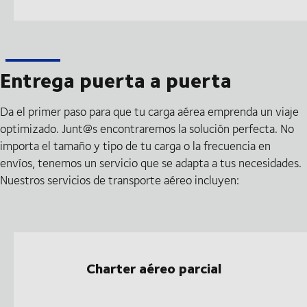
Entrega puerta a puerta
Da el primer paso para que tu carga aérea emprenda un viaje
optimizado. Junt@s encontraremos la solución perfecta. No
importa el tamaño y tipo de tu carga o la frecuencia en
envíos, tenemos un servicio que se adapta a tus necesidades.
Nuestros servicios de transporte aéreo incluyen:
Charter aéreo parcial