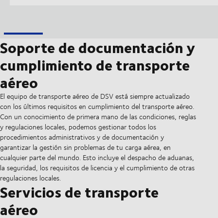
Soporte de documentación y
cumplimiento de transporte
aéreo
El equipo de transporte aéreo de DSV está siempre actualizado
con los últimos requisitos en cumplimiento del transporte aéreo.
Con un conocimiento de primera mano de las condiciones, reglas
y regulaciones locales, podemos gestionar todos los
procedimientos administrativos y de documentación y
garantizar la gestión sin problemas de tu carga aérea, en
cualquier parte del mundo. Esto incluye el despacho de aduanas,
la seguridad, los requisitos de licencia y el cumplimiento de otras
regulaciones locales.
Servicios de transporte
aéreo