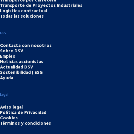
Transporte de Proyectos Industriales
Logística contractual
Todas las soluciones
DSV
Contacta con nosotros
Sobre DSV
Empleo
Noticias accionistas
Actualidad DSV
Sostenibilidad | ESG
Ayuda
Legal
Aviso legal
Política de Privacidad
Cookies
Términos y condiciones