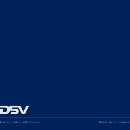
Herramientas Self-service
Nuestras soluciones