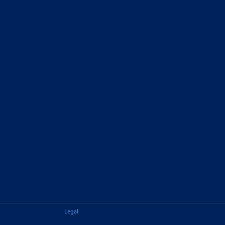
Legal