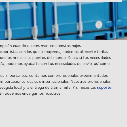
 opción cuando quieres mantener costos bajos.
sportistas con los que trabajamos, podemos ofrecerte tarifas
cia los principales puertos del mundo. Ya sea si tus necesidades
cía, podemos ayudarte con tus necesidades de envío, así como
tos importantes, contamos con profesionales experimentados
mportaciones locales e internacionales. Nuestros profesionales
soporte
ogida local y la entrega de última milla. Y si necesitas
ién podemos encargarnos nosotros.