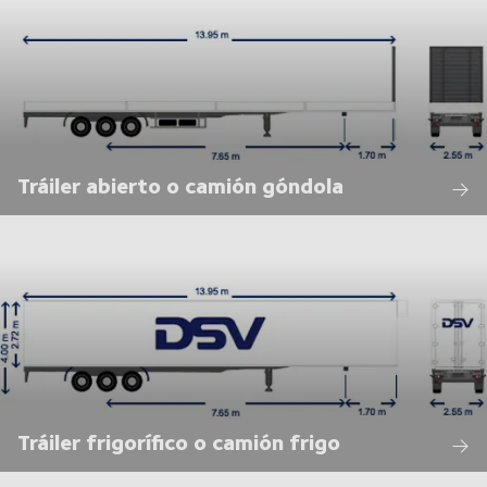
Tráiler abierto o camión góndola
Tráiler frigorífico o camión frigo