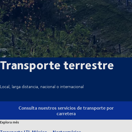
Transporte terrestre
Local, larga distancia, nacional o internacional
Consulta nuestros servicios de transporte por
carretera
Explora més
Transporte LTL México – Norteamérica