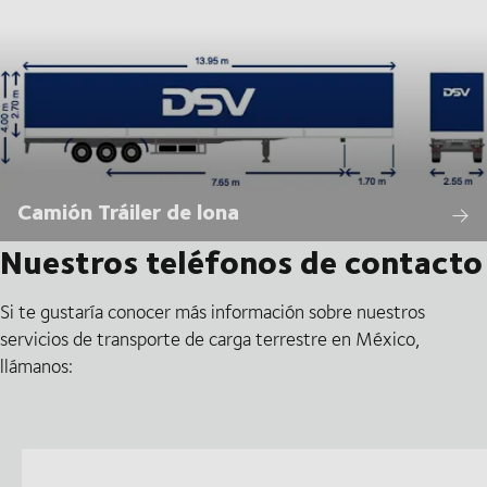
Camión Tráiler de lona
Nuestros teléfonos de contacto
Si te gustaría conocer más información sobre nuestros
servicios de transporte de carga terrestre en México,
llámanos: