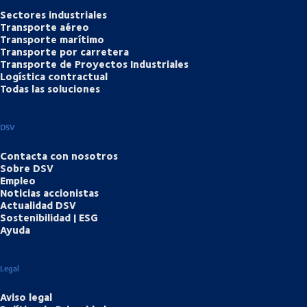
Sectores industriales
Transporte aéreo
Transporte marítimo
Transporte por carretera
Transporte de Proyectos Industriales
Logística contractual
Todas las soluciones
DSV
Contacta con nosotros
Sobre DSV
Empleo
Noticias accionistas
Actualidad DSV
Sostenibilidad | ESG
Ayuda
Legal
Aviso legal