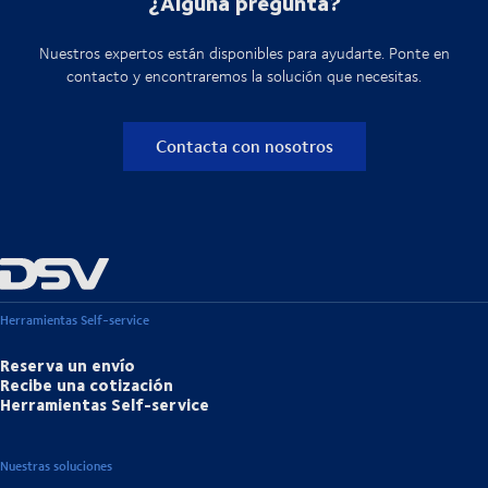
¿Alguna pregunta?
Nuestros expertos están disponibles para ayudarte. Ponte en
contacto y encontraremos la solución que necesitas.
Contacta con nosotros
Herramientas Self-service
Reserva un envío
Recibe una cotización
Herramientas Self-service
Nuestras soluciones