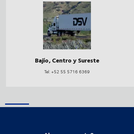
Bajío, Centro y Sureste
Tel: +52 55 5716 6369