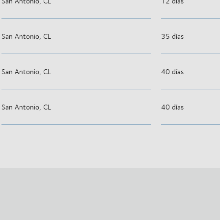
San Antonio, CL
12 días
San Antonio, CL
35 días
San Antonio, CL
40 días
San Antonio, CL
40 días