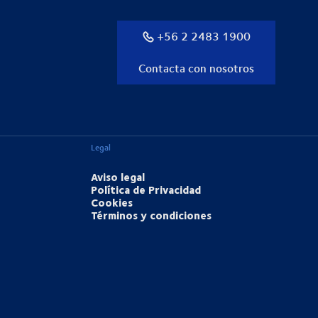
+56 2 2483 1900
Contacta con nosotros
Legal
Aviso legal
Política de Privacidad
Cookies
Términos y condiciones