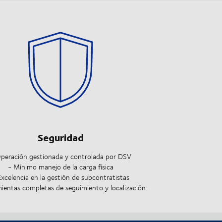
Seguridad
peración gestionada y controlada por DSV
- Mínimo manejo de la carga física
Excelencia en la gestión de subcontratistas
ientas completas de seguimiento y localización.