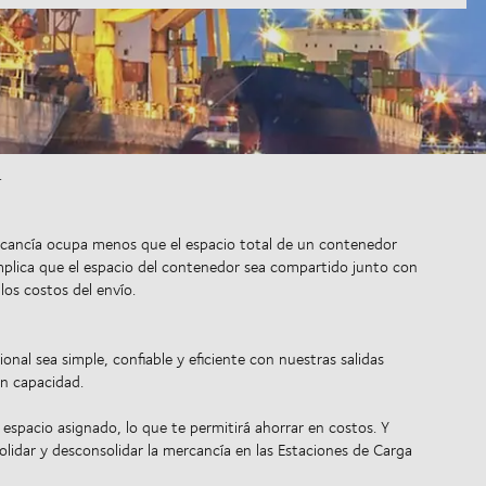
.
mercancía ocupa menos que el espacio total de un contenedor
plica que el espacio del contenedor sea compartido junto con
los costos del envío.
onal sea simple, confiable y eficiente con nuestras salidas
án capacidad.
espacio asignado, lo que te permitirá ahorrar en costos. Y
lidar y desconsolidar la mercancía en las Estaciones de Carga