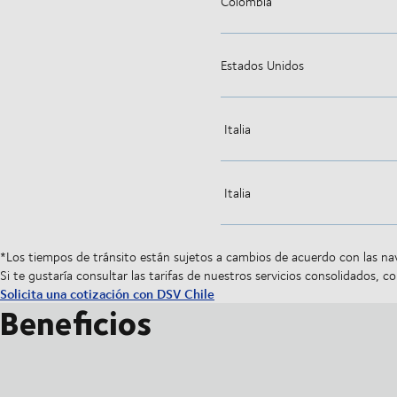
Colombia
Estados Unidos
Italia
Italia
*Los tiempos de tránsito están sujetos a cambios de acuerdo con las nav
Si te gustaría consultar las tarifas de nuestros servicios consolidados, 
Solicita una cotización con DSV Chile
Beneficios