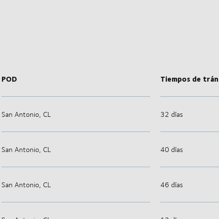
POD
Tiempos de trán
San Antonio, CL
32 días
San Antonio, CL
40 días
San Antonio, CL
46 días