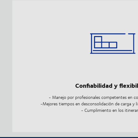
Confiabilidad y flexibi
- Manejo por profesionales competentes en co
-Mejores tiempos en desconsolidación de carga y 
- Cumplimiento en los itinerar