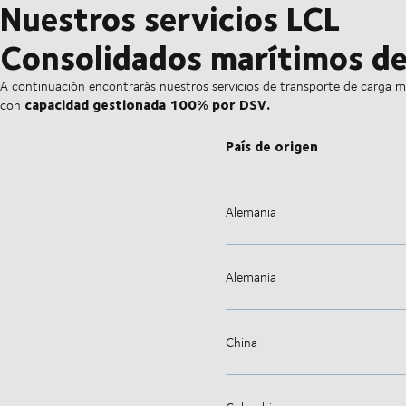
Nuestros servicios LCL
Consolidados marítimos de
A continuación encontrarás nuestros servicios de transporte de carga ma
capacidad gestionada 100% por DSV.
con
País de origen
Alemania
Alemania
China