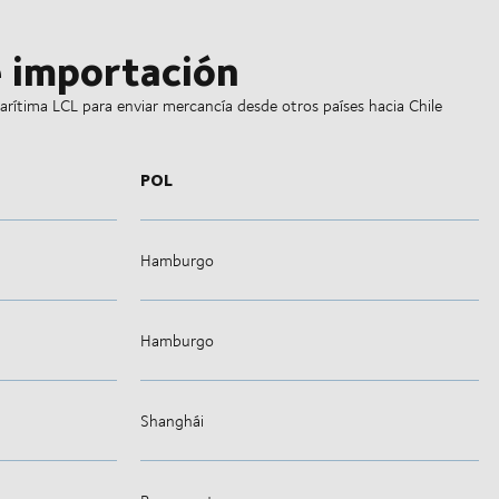
 importación
rítima LCL para enviar mercancía desde otros países hacia Chile
POL
Hamburgo
Hamburgo
Shanghái