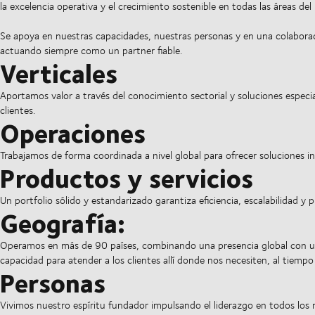
la excelencia operativa y el crecimiento sostenible en todas las áreas del
Se apoya en nuestras capacidades, nuestras personas y en una colaborac
actuando siempre como un partner fiable.
Verticales
Aportamos valor a través del conocimiento sectorial y soluciones especi
clientes.
Operaciones
Trabajamos de forma coordinada a nivel global para ofrecer soluciones i
Productos y servicios
Un portfolio sólido y estandarizado garantiza eficiencia, escalabilidad y p
Geografía:
Operamos en más de 90 países, combinando una presencia global con una
capacidad para atender a los clientes allí donde nos necesiten, al tiemp
Personas
Vivimos nuestro espíritu fundador impulsando el liderazgo en todos los 