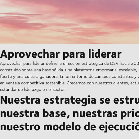
Aprovechar para liderar
Aprovechar para liderar define la dirección estratégica de DSV hacia 2
construido sobre una base sólida: una plataforma empresarial escalable,
fuerte y una cultura ganadora. En un entorno de cambios constantes y 
en ventaja competitiva sostenible. Crecemos con nuestros clientes, act
estándar de liderazgo en el sector.
Nuestra estrategia se estru
nuestra base, nuestras pri
nuestro modelo de ejecuci