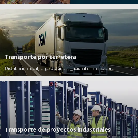
Transporte por carretera
Distribución local, larga distancia, nacional o internacional
Transporte de proyectos industriales