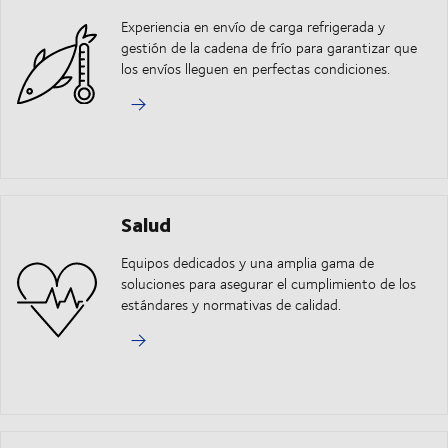
Experiencia en envío de carga refrigerada y
gestión de la cadena de frío para garantizar que
los envíos lleguen en perfectas condiciones.
Salud
Equipos dedicados y una amplia gama de
soluciones para asegurar el cumplimiento de los
estándares y normativas de calidad.