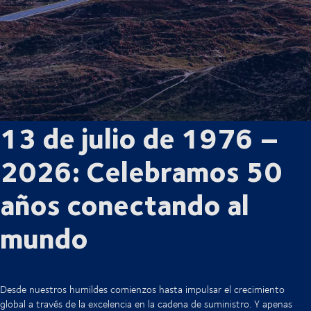
13 de julio de 1976 –
2026: Celebramos 50
años conectando al
mundo
Desde nuestros humildes comienzos hasta impulsar el crecimiento
global a través de la excelencia en la cadena de suministro. Y apenas