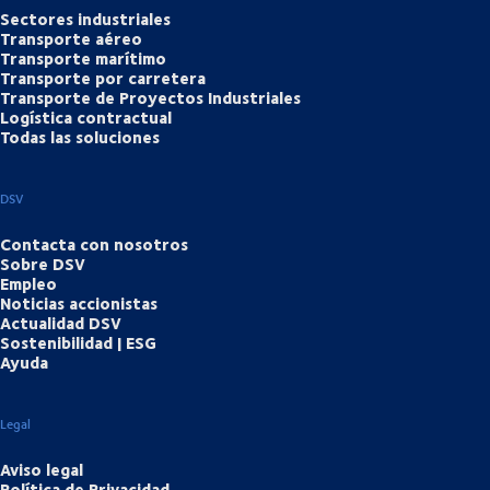
Sectores industriales
Transporte aéreo
Transporte marítimo
Transporte por carretera
Transporte de Proyectos Industriales
Logística contractual
Todas las soluciones
DSV
Contacta con nosotros
Sobre DSV
Empleo
Noticias accionistas
Actualidad DSV
Sostenibilidad | ESG
Ayuda
Legal
Aviso legal
Política de Privacidad