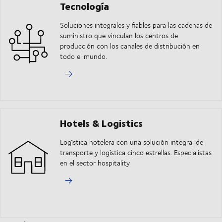
Tecnología
Soluciones integrales y fiables para las cadenas de
suministro que vinculan los centros de
producción con los canales de distribución en
todo el mundo.
Hotels & Logistics
Logística hotelera con una solución integral de
transporte y logística cinco estrellas. Especialistas
en el sector hospitality