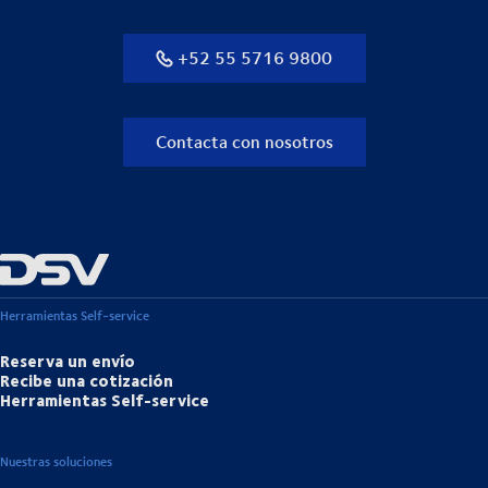
+52 55 5716 9800
Contacta con nosotros
Herramientas Self-service
Reserva un envío
Recibe una cotización
Herramientas Self-service
Nuestras soluciones