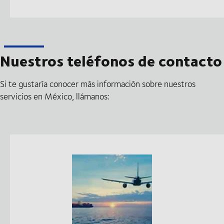
Nuestros teléfonos de contacto
Si te gustaría conocer más información sobre nuestros
servicios en México, llámanos: