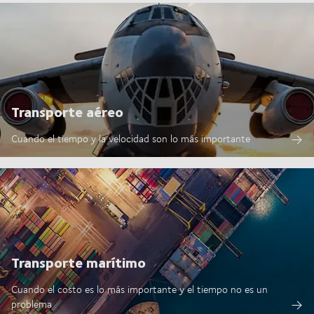
Transporte aéreo
Cuando el tiempo y la velocidad son lo más importante
Transporte marítimo
Cuando el costo es lo más importante y el tiempo no es un
problema