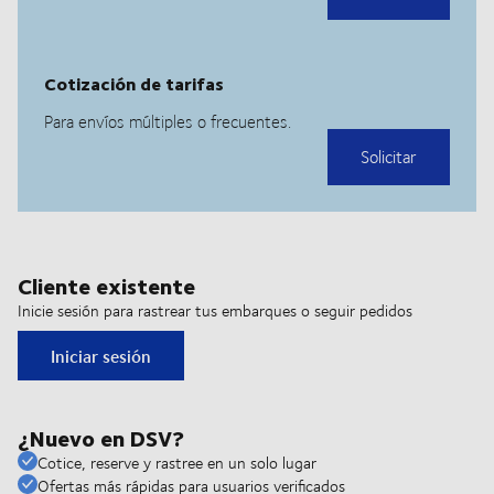
Cliente existente
Inicie sesión para rastrear tus embarques o seguir pedidos
Iniciar sesión
¿Nuevo en DSV?
Cotice, reserve y rastree en un solo lugar
Ofertas más rápidas para usuarios verificados