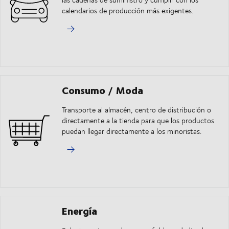
calendarios de producción más exigentes.
Consumo / Moda
Transporte al almacén, centro de distribución o
directamente a la tienda para que los productos
puedan llegar directamente a los minoristas.
Energía