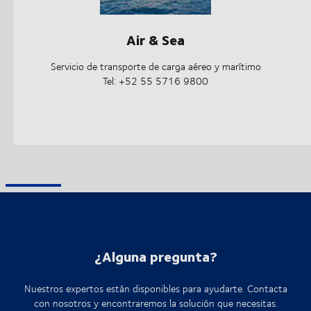
Air & Sea
Servicio de transporte de carga aéreo y marítimo
Tel: +52 55 5716 9800
¿Alguna pregunta?
Nuestros expertos están disponibles para ayudarte. Contacta
con nosotros y encontraremos la solución que necesitas.