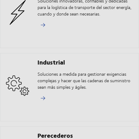
Soluciones innovadoras, confiables y dedicadas
para la logística de transporte del sector energía,
cuando y donde sean necesarias.
Industrial
Soluciones a medida para gestionar exigencias
complejas y hacer que las cadenas de suministro
sean más simples y ágiles.
Perecederos