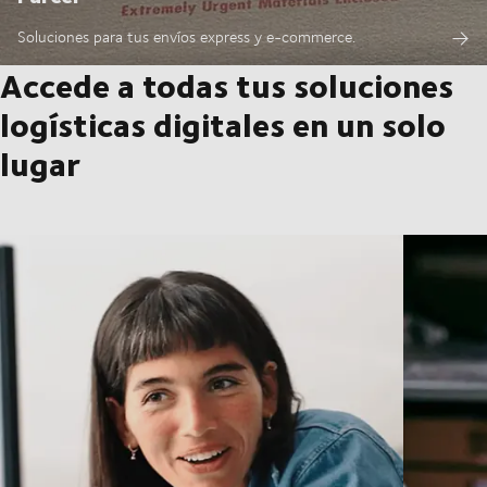
Soluciones para tus envíos express y e-commerce.
Accede a todas tus soluciones
logísticas digitales en un solo
lugar