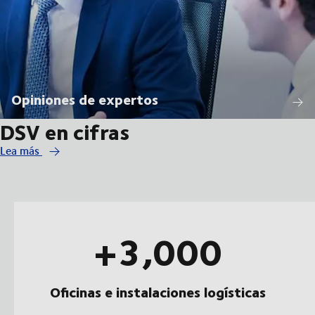
Opiniones de expertos
DSV en cifras
Lea más
+3,000
Oficinas e instalaciones logísticas