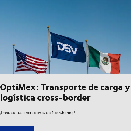
OptiMex: Transporte de carga y
logística cross-border
¡Impulsa tus operaciones de Nearshoring!