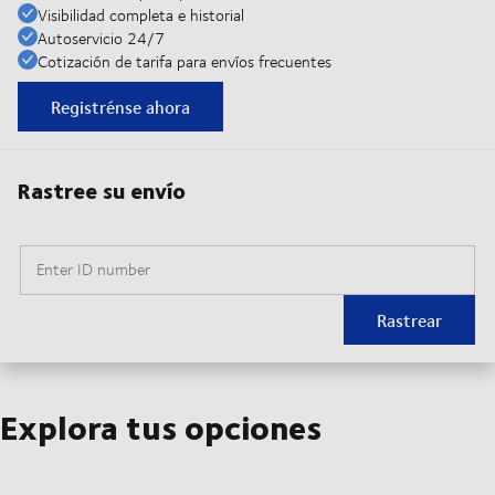
Visibilidad completa e historial
Autoservicio 24/7
Cotización de tarifa para envíos frecuentes
Registrénse ahora
Rastree su envío
Enter ID number
Rastrear
Explora tus opciones