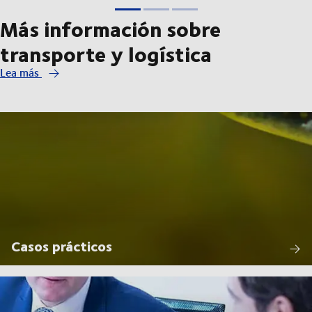
Más información sobre
transporte y logística
Lea más
Casos prácticos