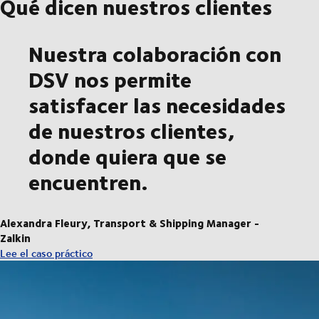
Qué dicen nuestros clientes
Nuestra colaboración con
DSV nos permite
satisfacer las necesidades
de nuestros clientes,
donde quiera que se
encuentren.
Alexandra Fleury, Transport & Shipping Manager -
Zalkin
Lee el caso práctico