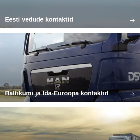
Eesti vedude kontaktid
Baltikumi ja Ida-Euroopa kontaktid