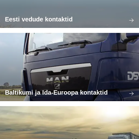
Eesti vedude kontaktid
Baltikumi ja Ida-Euroopa kontaktid