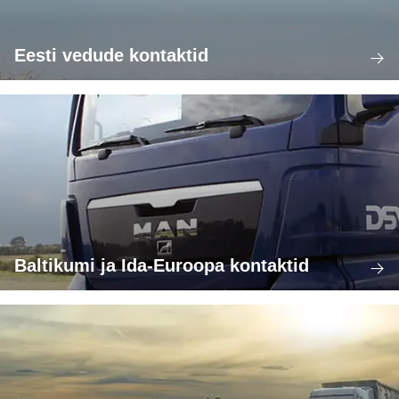
Eesti vedude kontaktid
Baltikumi ja Ida-Euroopa kontaktid