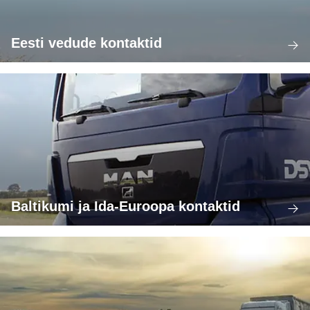
Eesti vedude kontaktid
Baltikumi ja Ida-Euroopa kontaktid