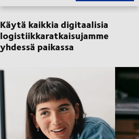
Käytä kaikkia digitaalisia
logistiikkaratkaisujamme
yhdessä paikassa