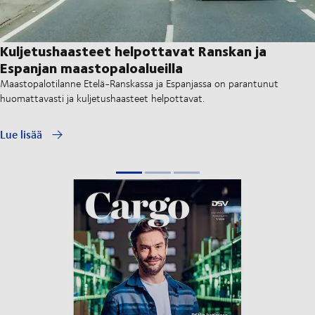
Kuljetushaasteet helpottavat Ranskan ja
Espanjan maastopaloalueilla
Maastopalotilanne Etelä-Ranskassa ja Espanjassa on parantunut
huomattavasti ja kuljetushaasteet helpottavat.
Lue lisää