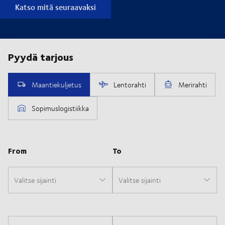
Katso mitä seuraavaksi