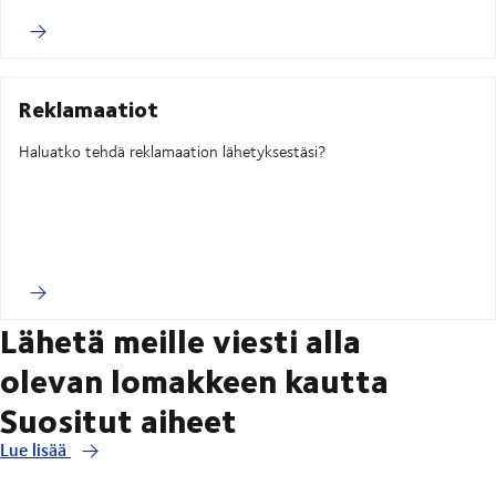
Reklamaatiot
Haluatko tehdä reklamaation lähetyksestäsi?
Lähetä meille viesti alla
olevan lomakkeen kautta
Suositut aiheet
Lue lisää