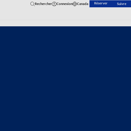
Réserver
Rechercher
Connexion
Canada
Suivre