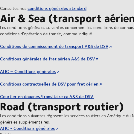
conditions générales standard
Consultez nos
Air & Sea (transport aérie
Les conditions générales suivantes concernent les conditions de connaiss
conditions d’opération de transit, comme indiqué.
Conditions de connaissement de transport A&S de DSV
Conditions générales de fret aérien A&S de DSV
ATIC – Conditions générales
Conditions contractuelles de DSV pour fret aérien
Courtier en douanes/transitaire ca A&S de DSV
Road (transport routier)
Les conditions suivantes régissent les services routiers en Amérique du 
générales supplémentaires.
ATIC - Conditions générales