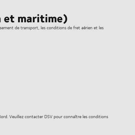
n et maritime)
ement de transport, les conditions de fret aérien et les
Nord. Veuillez contacter DSV pour connaître les conditions