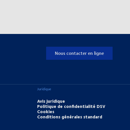
Nous contacter en ligne
Juridique
Avis juridique
Politique de confidentialité DSV
Cookies
Conditions générales standard