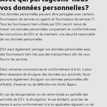
vos données personnelles?
Vos données personnelles peuvent être partagées avec certains
fournisseurs de services ou agents et fournisseurs de services TI.
Tous les fournisseurs tiers utilisés par DSV seront tenus de
traiter vos données personnelles uniquement en conformité avec
les instructions de DSV et de maintenir une sécurité raisonnable
de vos données personnelles.
DSV peut également partager vos données personnelles avec
des fournisseurs tiers tels que des transporteurs afin de vous
fournir les services.
Dans certaines circonstances et conformément à la loi, il peut
être nécessaire de divulguer des données aux autorités. Nous
pouvons également divulguer vos données personnelles afin
d’établir, d’exercer ou de défendre nos droits légaux.
En cas de réorganisation ou de vente totale ou partielle des
activités de DSV, la divulgation, le cas échéant, aura lieu de
temps à autre conformément à la loi applicable régissant un tel