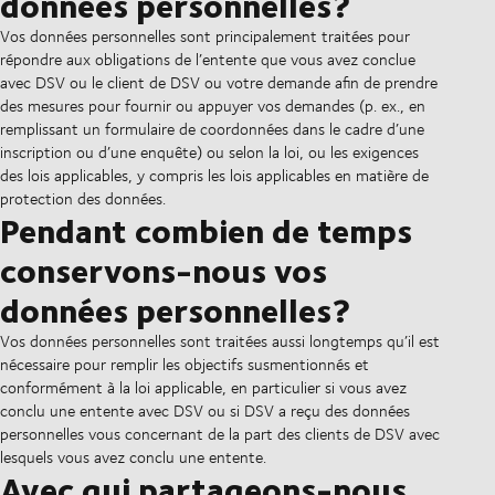
données personnelles?
Vos données personnelles sont principalement traitées pour
répondre aux obligations de l’entente que vous avez conclue
avec DSV ou le client de DSV ou votre demande afin de prendre
des mesures pour fournir ou appuyer vos demandes (p. ex., en
remplissant un formulaire de coordonnées dans le cadre d’une
inscription ou d’une enquête) ou selon la loi, ou les exigences
des lois applicables, y compris les lois applicables en matière de
protection des données.
Pendant combien de temps
conservons-nous vos
données personnelles?
Vos données personnelles sont traitées aussi longtemps qu’il est
nécessaire pour remplir les objectifs susmentionnés et
conformément à la loi applicable, en particulier si vous avez
conclu une entente avec DSV ou si DSV a reçu des données
personnelles vous concernant de la part des clients de DSV avec
lesquels vous avez conclu une entente.
Avec qui partageons-nous