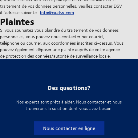
traitement de vos données personnelles, veuillez contacter DSV
info@ca.dsv.com
à l’adresse suivante :
.
Plaintes
Si vous souhaitez vous plaindre du traitement de vos données
personnelles, vous pouvez nous contacter par courriel,
téléphone ou courrier, aux coordonnées inscrites ci-dessus. Vous
pouvez également déposer une plainte auprès de votre agence
de protection des données/autorité de surveillance locale.
Des questions?
Nos experts sont prêts à aider. Nous contacter et nous
trouverons la solution dont vous avez besoin.
Nous contacter en ligne