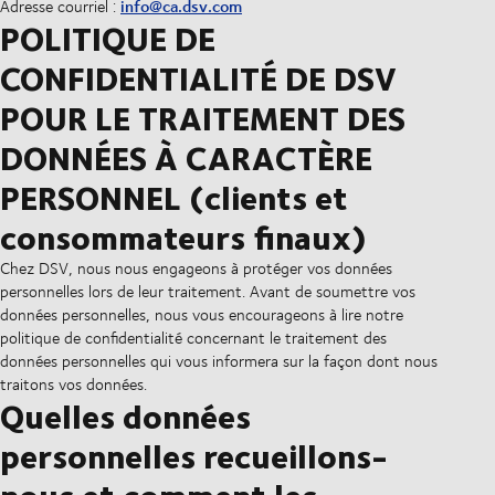
info@ca.dsv.com
Adresse courriel :
POLITIQUE DE
CONFIDENTIALITÉ DE DSV
POUR LE TRAITEMENT DES
DONNÉES À CARACTÈRE
PERSONNEL (clients et
consommateurs finaux)
Chez DSV, nous nous engageons à protéger vos données
personnelles lors de leur traitement. Avant de soumettre vos
données personnelles, nous vous encourageons à lire notre
politique de confidentialité concernant le traitement des
données personnelles qui vous informera sur la façon dont nous
traitons vos données.
Quelles données
personnelles recueillons-
nous et comment les