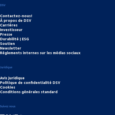
DSV
Contactez-nous!
À propos de DSV
Carrières
Investisseur
Presse
Durabilité | ESG
Soutien
Newsletter
Règlements internes sur les médias sociaux
Juridique
Avis juridique
Politique de confidentialité DSV
Cookies
Conditions générales standard
Suivez nous