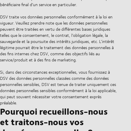
bénéficiaire final d’un service en particulier.
DSV traite vos données personnelles conformément à la loi en
vigueur. Veuillez prendre note que les données personnelles
peuvent être traitées en vertu de différentes bases juridiques
telles que le consentement, le contrat, l’obligation légale, la
sauvegarde et la poursuite des intérêts juridiques, etc. L’intérêt
légitime pourrait être le traitement des données personnelles à
des fins internes chez DSV, comme des objectifs liés au
service/produit et à des fins de marketing.
Si, dans des circonstances exceptionnelles, vous fournissez à
DSV des données personnelles classées comme des données
personnelles sensibles, DSV est tenue de traiter uniquement ces
données personnelles sensibles conformément à la loi applicable,
qui peut souvent nécessiter votre consentement exprès
préalable.
Pourquoi recueillons-nous
et traitons-nous vos