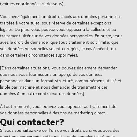
(voir les coordonnées ci-dessous).
Vous avez également un droit d’accès aux données personnelles
traitées à votre sujet, sous réserve de certaines exceptions
légales. De plus, vous pouvez vous opposer à la collecte et au
traitement ultérieur de vos données personnelles. En outre, vous
avez le droit de demander que tout traitement soit limité, que
vos données personnelles soient corrigées, le cas échéant, ou
dans certaines circonstances supprimées.
[Dans certaines situations, vous pouvez également demander
que nous vous fournissions un aperçu de vos données
personnelles dans un format structuré, communément utilisé et
lisible par machine et nous demander de transmettre ces
données à un autre contrôleur des données]
À tout moment, vous pouvez vous opposer au traitement de
vos données personnelles à des fins de marketing direct.
Qui contacter?
Si vous souhaitez exercer l’un de vos droits ou si vous avez des
questions concernant cette politique de confidentialité ou le