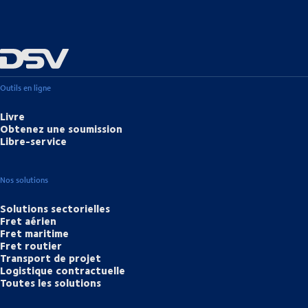
Outils en ligne
Livre
Obtenez une soumission
Libre-service
Nos solutions
Solutions sectorielles
Fret aérien
Fret maritime
Fret routier
Transport de projet
Logistique contractuelle
Toutes les solutions