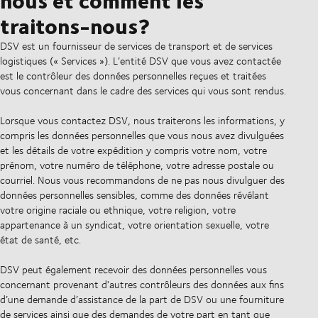
traitons-nous?
DSV est un fournisseur de services de transport et de services
logistiques (« Services »). L’entité DSV que vous avez contactée
est le contrôleur des données personnelles reçues et traitées
vous concernant dans le cadre des services qui vous sont rendus.
Lorsque vous contactez DSV, nous traiterons les informations, y
compris les données personnelles que vous nous avez divulguées
et les détails de votre expédition y compris votre nom, votre
prénom, votre numéro de téléphone, votre adresse postale ou
courriel. Nous vous recommandons de ne pas nous divulguer des
données personnelles sensibles, comme des données révélant
votre origine raciale ou ethnique, votre religion, votre
appartenance à un syndicat, votre orientation sexuelle, votre
état de santé, etc.
DSV peut également recevoir des données personnelles vous
concernant provenant d'autres contrôleurs des données aux fins
d’une demande d’assistance de la part de DSV ou une fourniture
de services ainsi que des demandes de votre part en tant que