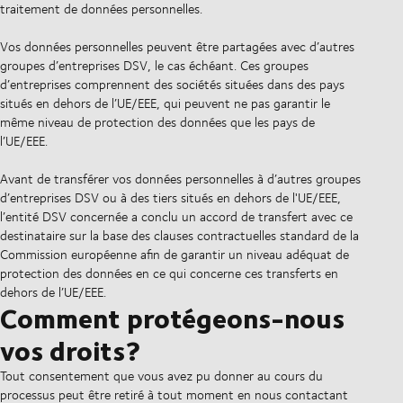
traitement de données personnelles.
Vos données personnelles peuvent être partagées avec d’autres
groupes d’entreprises DSV, le cas échéant. Ces groupes
d’entreprises comprennent des sociétés situées dans des pays
situés en dehors de l’UE/EEE, qui peuvent ne pas garantir le
même niveau de protection des données que les pays de
l’UE/EEE.
Avant de transférer vos données personnelles à d’autres groupes
d’entreprises DSV ou à des tiers situés en dehors de l'UE/EEE,
l’entité DSV concernée a conclu un accord de transfert avec ce
destinataire sur la base des clauses contractuelles standard de la
Commission européenne afin de garantir un niveau adéquat de
protection des données en ce qui concerne ces transferts en
dehors de l’UE/EEE.
Comment protégeons-nous
vos droits?
Tout consentement que vous avez pu donner au cours du
processus peut être retiré à tout moment en nous contactant