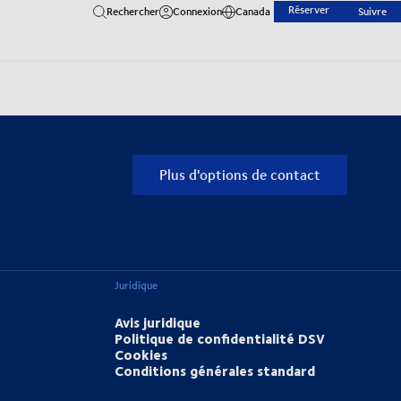
Réserver
Rechercher
Connexion
Canada
Suivre
Plus d'options de contact
Juridique
Avis juridique
Politique de confidentialité DSV
Cookies
Conditions générales standard