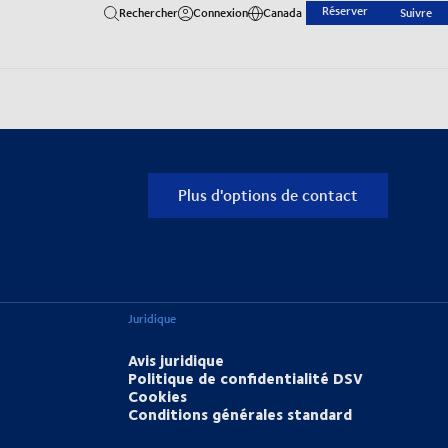
Réserver
Rechercher
Connexion
Canada
Suivre
Plus d'options de contact
Juridique
Avis juridique
Politique de confidentialité DSV
Cookies
Conditions générales standard