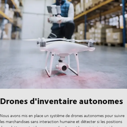
Drones d'inventaire autonomes
Nous avons mis en place un système de drones autonomes pour suivre
les marchandises sans interaction humaine et détecter si les positions