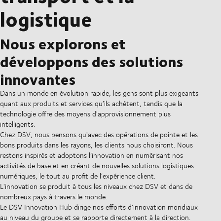
logistique
Nous explorons et
développons des solutions
innovantes
Dans un monde en évolution rapide, les gens sont plus exigeants
quant aux produits et services qu’ils achètent, tandis que la
technologie offre des moyens d'approvisionnement plus
intelligents.
Chez DSV, nous pensons qu'avec des opérations de pointe et les
bons produits dans les rayons, les clients nous choisiront. Nous
restons inspirés et adoptons l’innovation en numérisant nos
activités de base et en créant de nouvelles solutions logistiques
numériques, le tout au profit de l’expérience client.
L'innovation se produit à tous les niveaux chez DSV et dans de
nombreux pays à travers le monde.
Le DSV Innovation Hub dirige nos efforts d'innovation mondiaux
au niveau du groupe et se rapporte directement à la direction.