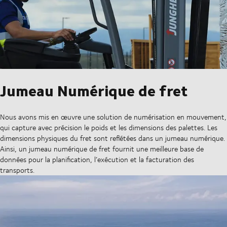
Jumeau Numérique de fret
Nous avons mis en œuvre une solution de numérisation en mouvement,
qui capture avec précision le poids et les dimensions des palettes. Les
dimensions physiques du fret sont reflétées dans un jumeau numérique.
Ainsi, un jumeau numérique de fret fournit une meilleure base de
données pour la planification, l’exécution et la facturation des
transports.