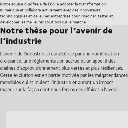
Notre équipe qualifiée aide DSV à adopter la transformation
numérique et collabore activement avec des innovateurs
technologiques et de jeunes entreprises pour imaginer, tester et
développer les meilleures solutions sur le marché.
Notre thèse pour l’avenir de
l’industrie
L’avenir de l’industrie se caractérise par une numérisation
croissante, une réglementation accrue et un appel à des
chaînes d’approvisionnement plus vertes et plus résilientes.
Cette évolution est en partie motivée par les mégatendances
mondiales qui stimulent l’industrie et auront un impact
majeur sur la façon dont nous ferons des affaires à l’avenir.