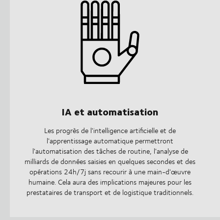
IA et automatisation
Les progrès de l'intelligence artificielle et de
l'apprentissage automatique permettront
l'automatisation des tâches de routine, l'analyse de
milliards de données saisies en quelques secondes et des
opérations 24h/7j sans recourir à une main-d'œuvre
humaine. Cela aura des implications majeures pour les
prestataires de transport et de logistique traditionnels.