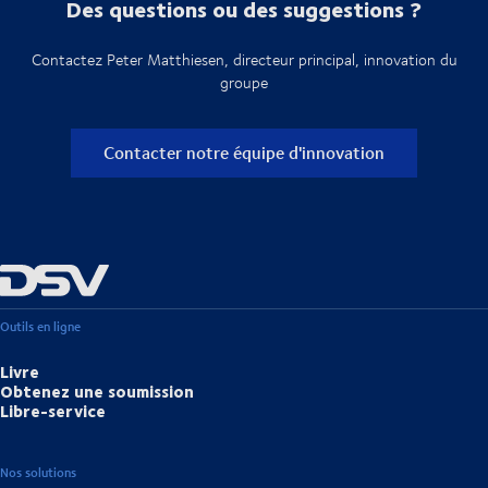
Des questions ou des suggestions ?
Contactez Peter Matthiesen, directeur principal, innovation du
groupe
Contacter notre équipe d'innovation
Outils en ligne
Livre
Obtenez une soumission
Libre-service
Nos solutions