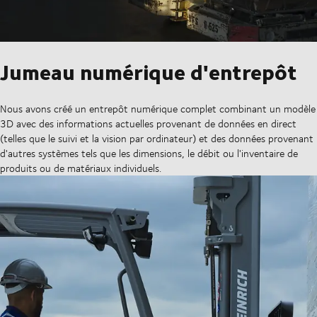
Jumeau numérique d'entrepôt
Nous avons créé un entrepôt numérique complet combinant un modèle
3D avec des informations actuelles provenant de données en direct
(telles que le suivi et la vision par ordinateur) et des données provenant
d'autres systèmes tels que les dimensions, le débit ou l'inventaire de
produits ou de matériaux individuels.