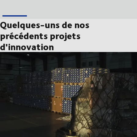
Quelques-uns de nos
précédents projets
d'innovation