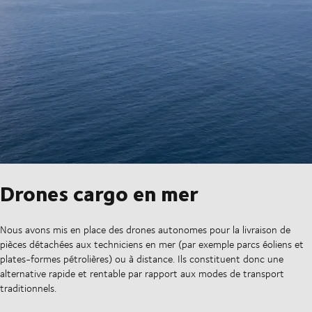
Drones cargo en mer
Nous avons mis en place des drones autonomes pour la livraison de
pièces détachées aux techniciens en mer (par exemple parcs éoliens et
plates-formes pétrolières) ou à distance. Ils constituent donc une
alternative rapide et rentable par rapport aux modes de transport
traditionnels.