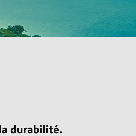
a durabilité.