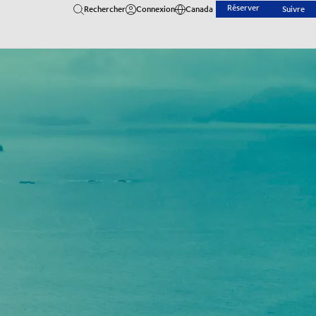
Réserver
Rechercher
Connexion
Canada
Suivre