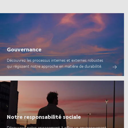
Gouvernance
Découvrez les processus internes et externes robustes
qui régissent notre approche en matière de durabilité.
Notre responsabilité sociale
Découvrez notre engagement à offrir un environnement