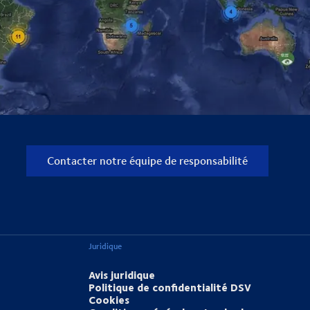
Contacter notre équipe de responsabilité
Juridique
Avis juridique
Politique de confidentialité DSV
Cookies