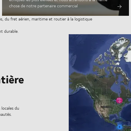
chose de notre partenaire commercial
, du fret aérien, maritime et routier à la logistique
nt durable.
tière
 locales du
autés.