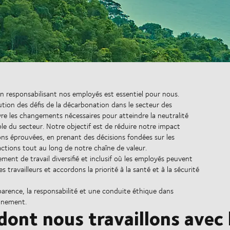
n responsabilisant nos employés est essentiel pour nous.
tion des défis de la décarbonation dans le secteur des
re les changements nécessaires pour atteindre la neutralité
le du secteur. Notre objectif est de réduire notre impact
ns éprouvées, en prenant des décisions fondées sur les
ctions tout au long de notre chaîne de valeur.
ment de travail diversifié et inclusif où les employés peuvent
s travailleurs et accordons la priorité à la santé et à la sécurité
rence, la responsabilité et une conduite éthique dans
onnement.
dont nous travaillons avec l