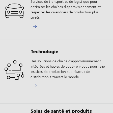
Services de transport et de logistique pour
optimiser les chaînes d'approvisionnement et
respecter les calendriers de production plus
serrés.
Technologie
Des solutions de chaîne d'approvisionnement
intégrées et fiables de bout- en-bout pour relier
les sites de production aux réseaux de
distribution à travers le monde.
Soins de santé et produits