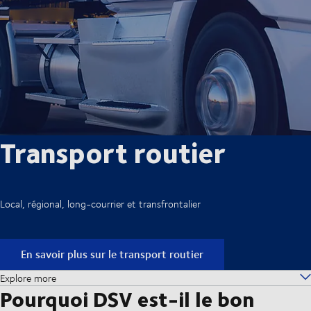
Transport routier
Local, régional, long-courrier et transfrontalier
En savoir plus sur le transport routier
Explore more
Pourquoi DSV est-il le bon