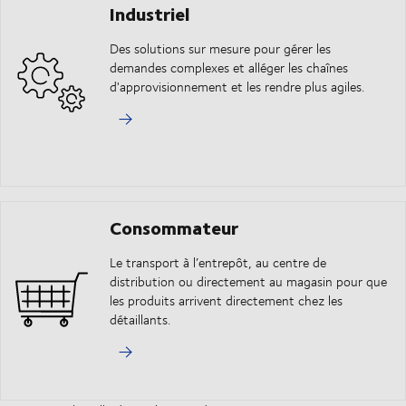
Industriel
Des solutions sur mesure pour gérer les
demandes complexes et alléger les chaînes
d'approvisionnement et les rendre plus agiles.
Consommateur
Le transport à l’entrepôt, au centre de
distribution ou directement au magasin pour que
les produits arrivent directement chez les
détaillants.