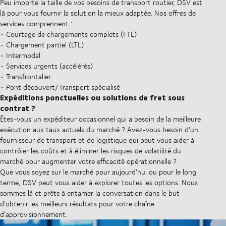
Peu importe la taille de vos besoins de transport routier, DSV est
là pour vous fournir la solution la mieux adaptée. Nos offres de
services comprennent :
• Courtage de chargements complets (FTL)
• Chargement partiel (LTL)
• Intermodal
• Services urgents (accélérés)
• Transfrontalier
• Pont découvert/Transport spécialisé
Expéditions ponctuelles ou solutions de fret sous
contrat ?
Êtes-vous un expéditeur occasionnel qui a besoin de la meilleure
exécution aux taux actuels du marché ? Avez-vous besoin d'un
fournisseur de transport et de logistique qui peut vous aider à
contrôler les coûts et à éliminer les risques de volatilité du
marché pour augmenter votre efficacité opérationnelle ?
Que vous soyez sur le marché pour aujourd'hui ou pour le long
terme, DSV peut vous aider à explorer toutes les options. Nous
sommes là et prêts à entamer la conversation dans le but
d'obtenir les meilleurs résultats pour votre chaîne
d'approvisionnement.