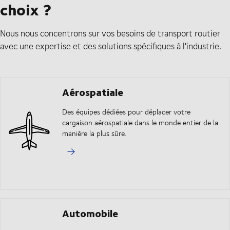
choix ?
Nous nous concentrons sur vos besoins de transport routier
avec une expertise et des solutions spécifiques à l'industrie.
Aérospatiale
Des équipes dédiées pour déplacer votre
cargaison aérospatiale dans le monde entier de la
manière la plus sûre.
Automobile