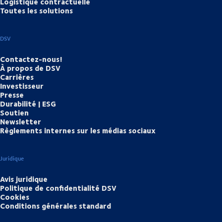
Logistique contractuelle
Toutes les solutions
DSV
Contactez-nous!
À propos de DSV
Carrières
Investisseur
Presse
Durabilité | ESG
Soutien
Newsletter
Règlements internes sur les médias sociaux
Juridique
Avis juridique
Politique de confidentialité DSV
Cookies
Conditions générales standard