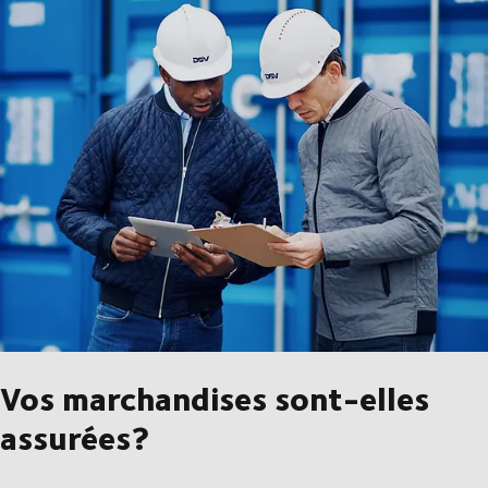
Vos marchandises sont-elles
assurées?