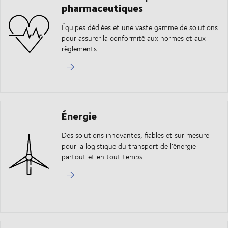
pharmaceutiques
Équipes dédiées et une vaste gamme de solutions
pour assurer la conformité aux normes et aux
règlements.
Énergie
Des solutions innovantes, fiables et sur mesure
pour la logistique du transport de l’énergie
partout et en tout temps.