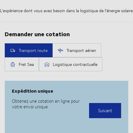
L'expérience dont vous avez besoin dans la logistique de l'énergie solaire