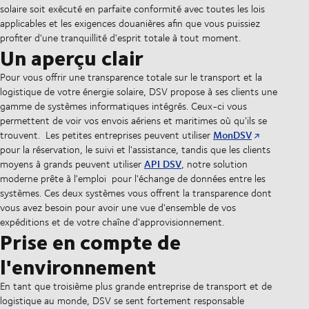
solaire soit exécuté en parfaite conformité avec toutes les lois
applicables et les exigences douanières afin que vous puissiez
profiter d'une tranquillité d'esprit totale à tout moment.
Un aperçu clair
Pour vous offrir une transparence totale sur le transport et la
logistique de votre énergie solaire, DSV propose à ses clients une
gamme de systèmes informatiques intégrés. Ceux-ci vous
permettent de voir vos envois aériens et maritimes où qu'ils se
MonDSV
trouvent. Les petites entreprises peuvent utiliser
pour la réservation, le suivi et l'assistance, tandis que les clients
API DSV
moyens à grands peuvent utiliser
, notre solution
moderne prête à l'emploi pour l'échange de données entre les
systèmes. Ces deux systèmes vous offrent la transparence dont
vous avez besoin pour avoir une vue d'ensemble de vos
expéditions et de votre chaîne d'approvisionnement.
Prise en compte de
l'environnement
En tant que troisième plus grande entreprise de transport et de
logistique au monde, DSV se sent fortement responsable