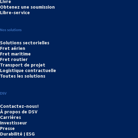
Livre
Obtenez une soumission
Libre-service
Nos solutions
Solutions sectorielles
Fret aérien
Fret maritime
Fret routier
Transport de projet
Logistique contractuelle
Toutes les solutions
DSV
Contactez-nous!
À propos de DSV
Carrières
Investisseur
Presse
Durabilité | ESG