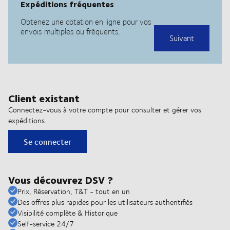
Client existant
Connectez-vous à votre compte pour consulter et gérer vos
expéditions.
Se connecter
Vous découvrez DSV ?
Prix, Réservation, T&T - tout en un
Des offres plus rapides pour les utilisateurs authentifiés
Visibilité complète & Historique
Self-service 24/7