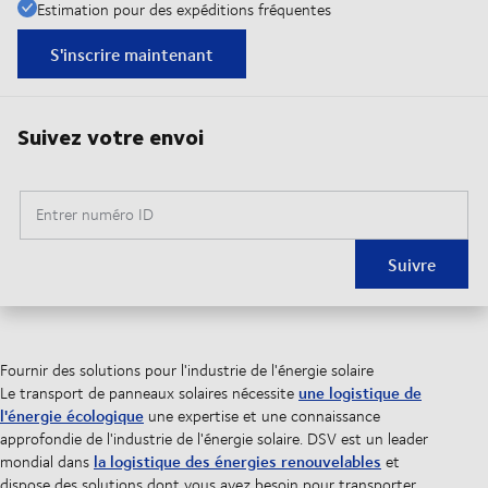
Estimation pour des expéditions fréquentes
S'inscrire maintenant
Suivez votre envoi
Entrer numéro ID
Suivre
Fournir des solutions pour l'industrie de l'énergie solaire
une logistique de
Le transport de panneaux solaires nécessite
l'énergie écologique
une expertise et une connaissance
approfondie de l'industrie de l'énergie solaire. DSV est un leader
la logistique des énergies renouvelables
mondial dans
et
dispose des solutions dont vous avez besoin pour transporter