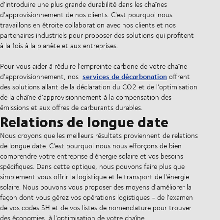
d'introduire une plus grande durabilité dans les chaînes
d'approvisionnement de nos clients. C'est pourquoi nous
travaillons en étroite collaboration avec nos clients et nos
partenaires industriels pour proposer des solutions qui profitent
à la fois à la planète et aux entreprises.
Pour vous aider à réduire l'empreinte carbone de votre chaîne
services de décarbonation
d'approvisionnement, nos
offrent
des solutions allant de la déclaration du CO2 et de l'optimisation
de la chaîne d'approvisionnement à la compensation des
émissions et aux offres de carburants durables.
Relations de longue date
Nous croyons que les meilleurs résultats proviennent de relations
de longue date. C'est pourquoi nous nous efforçons de bien
comprendre votre entreprise d'énergie solaire et vos besoins
spécifiques. Dans cette optique, nous pouvons faire plus que
simplement vous offrir la logistique et le transport de l'énergie
solaire. Nous pouvons vous proposer des moyens d'améliorer la
façon dont vous gérez vos opérations logistiques - de l'examen
de vos codes SH et de vos listes de nomenclature pour trouver
des économies, à l'optimisation de votre chaîne