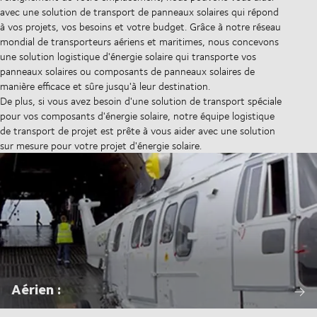
avec une solution de transport de panneaux solaires qui répond
à vos projets, vos besoins et votre budget. Grâce à notre réseau
mondial de transporteurs aériens et maritimes, nous concevons
une solution logistique d'énergie solaire qui transporte vos
panneaux solaires ou composants de panneaux solaires de
manière efficace et sûre jusqu'à leur destination.
De plus, si vous avez besoin d'une solution de transport spéciale
pour vos composants d'énergie solaire, notre équipe logistique
de transport de projet est prête à vous aider avec une solution
sur mesure pour votre projet d'énergie solaire.
Aérien :