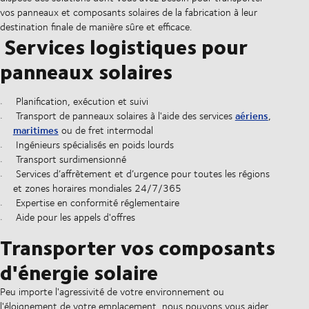
vos panneaux et composants solaires de la fabrication à leur
destination finale de manière sûre et efficace.
Services logistiques pour
panneaux solaires
Planification, exécution et suivi
aériens
Transport de panneaux solaires à l'aide des services
,
maritimes
ou de fret intermodal
Ingénieurs spécialisés en poids lourds
Transport surdimensionné
Services d’affrètement et d’urgence pour toutes les régions
et zones horaires mondiales 24/7/365
Expertise en conformité réglementaire
Aide pour les appels d'offres
Transporter vos composants
d'énergie solaire
Peu importe l'agressivité de votre environnement ou
l'éloignement de votre emplacement, nous pouvons vous aider