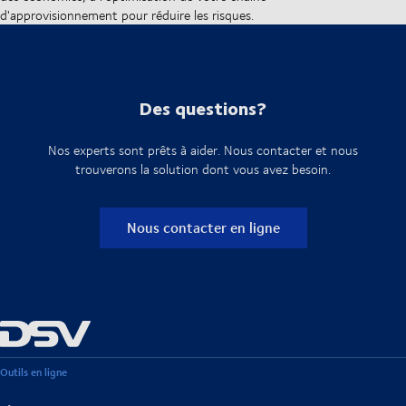
d'approvisionnement pour réduire les risques.
Des questions?
Nos experts sont prêts à aider. Nous contacter et nous
trouverons la solution dont vous avez besoin.
Nous contacter en ligne
Outils en ligne