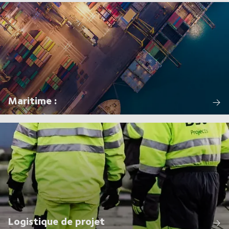
Maritime :
Logistique de projet