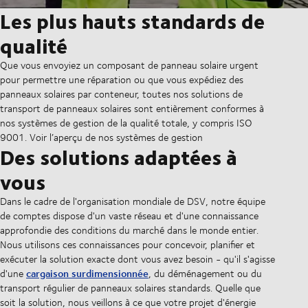
Les plus hauts standards de
qualité
Que vous envoyiez un composant de panneau solaire urgent
pour permettre une réparation ou que vous expédiez des
panneaux solaires par conteneur, toutes nos solutions de
transport de panneaux solaires sont entièrement conformes à
nos systèmes de gestion de la qualité totale, y compris ISO
9001. Voir l’aperçu de nos systèmes de gestion
Des solutions adaptées à
vous
Dans le cadre de l'organisation mondiale de DSV, notre équipe
de comptes dispose d'un vaste réseau et d'une connaissance
approfondie des conditions du marché dans le monde entier.
Nous utilisons ces connaissances pour concevoir, planifier et
exécuter la solution exacte dont vous avez besoin - qu'il s'agisse
cargaison surdimensionnée
d'une
, du déménagement ou du
transport régulier de panneaux solaires standards. Quelle que
soit la solution, nous veillons à ce que votre projet d'énergie