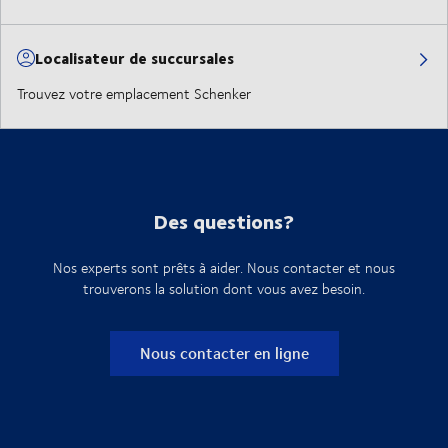
Localisateur de succursales
Trouvez votre emplacement Schenker
Des questions?
Nos experts sont prêts à aider. Nous contacter et nous
trouverons la solution dont vous avez besoin.
Nous contacter en ligne