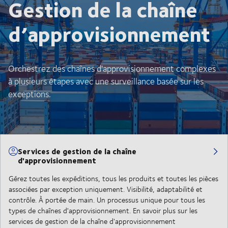
Gestion de la chaîne
d’approvisionnement
Orchestrez des chaînes d'approvisionnement complexes
à plusieurs étapes avec une surveillance basée sur les
exceptions.
Services de gestion de la chaîne
d'approvisionnement
Gérez toutes les expéditions, tous les produits et toutes les pièces
associées par exception uniquement. Visibilité, adaptabilité et
contrôle. À portée de main. Un processus unique pour tous les
types de chaînes d'approvisionnement. En savoir plus sur les
services de gestion de la chaîne d'approvisionnement