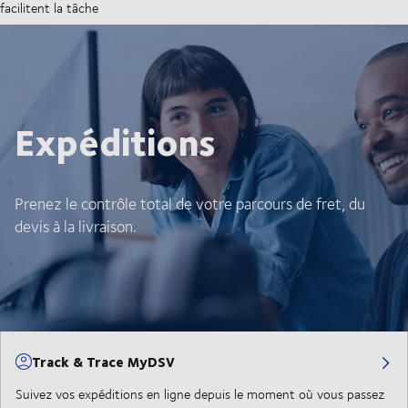
facilitent la tâche
Expéditions
Prenez le contrôle total de votre parcours de fret, du
devis à la livraison.
Track & Trace MyDSV
Suivez vos expéditions en ligne depuis le moment où vous passez