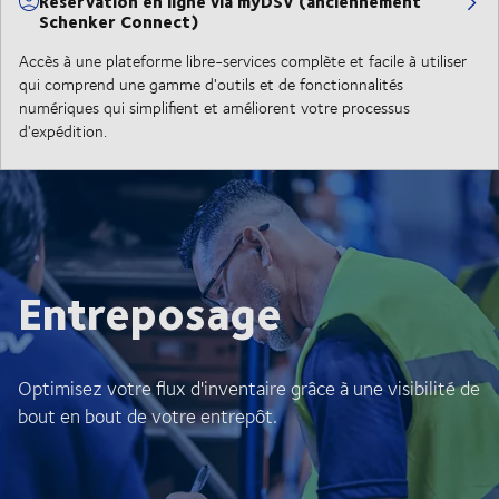
Réservation en ligne via myDSV (anciennement
Schenker Connect)
Accès à une plateforme libre-services complète et facile à utiliser
qui comprend une gamme d'outils et de fonctionnalités
numériques qui simplifient et améliorent votre processus
d'expédition.
Entreposage
Optimisez votre flux d'inventaire grâce à une visibilité de
bout en bout de votre entrepôt.