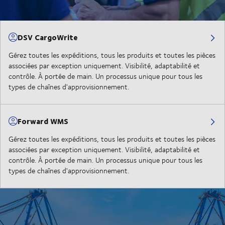
DSV CargoWrite
Gérez toutes les expéditions, tous les produits et toutes les pièces
associées par exception uniquement. Visibilité, adaptabilité et
contrôle. À portée de main. Un processus unique pour tous les
types de chaînes d'approvisionnement.
Forward WMS
Gérez toutes les expéditions, tous les produits et toutes les pièces
associées par exception uniquement. Visibilité, adaptabilité et
contrôle. À portée de main. Un processus unique pour tous les
types de chaînes d'approvisionnement.