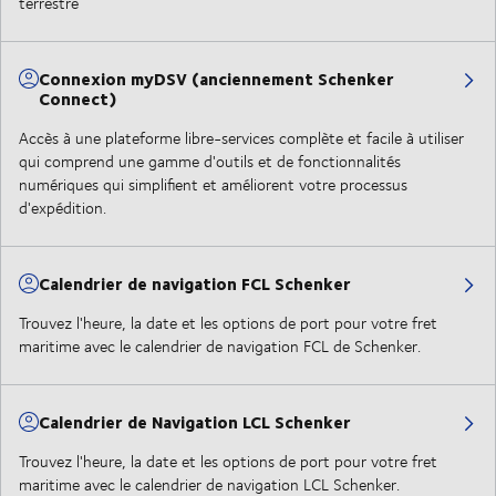
terrestre
Connexion myDSV (anciennement Schenker
Connect)
Accès à une plateforme libre-services complète et facile à utiliser
qui comprend une gamme d'outils et de fonctionnalités
numériques qui simplifient et améliorent votre processus
d'expédition.
Calendrier de navigation FCL Schenker
Trouvez l'heure, la date et les options de port pour votre fret
maritime avec le calendrier de navigation FCL de Schenker.
Calendrier de Navigation LCL Schenker
Trouvez l'heure, la date et les options de port pour votre fret
maritime avec le calendrier de navigation LCL Schenker.