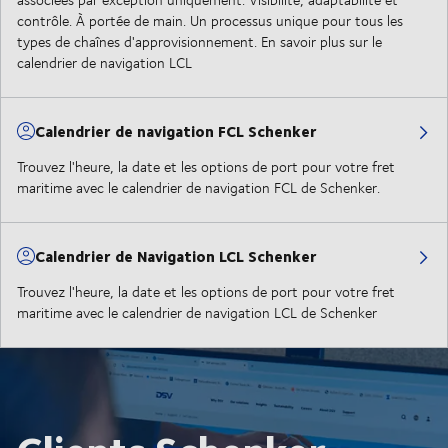
contrôle. À portée de main. Un processus unique pour tous les
types de chaînes d'approvisionnement. En savoir plus sur le
calendrier de navigation LCL
Calendrier de navigation FCL Schenker
Trouvez l'heure, la date et les options de port pour votre fret
maritime avec le calendrier de navigation FCL de Schenker.
Calendrier de Navigation LCL Schenker
Trouvez l'heure, la date et les options de port pour votre fret
maritime avec le calendrier de navigation LCL de Schenker