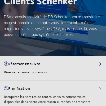
Clients Schenker
DSV a acquis l'activité de DB Schenker. Votre transitaire
ou gestionnaire de compte vous tiendra informé de la
migration vers les systèmes DSV, mais jusque-là, vous
pouvez accéder aux systèmes Schenker.
Réserver et suivre
Réservez et suivez vos envois
Planification
Récupérez les horaires de toutes les voies commerciales
disponibles dans notre vaste réseau européen de transport