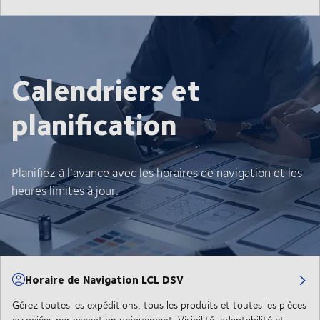
Calendriers et
planification
Planifiez à l’avance avec les horaires de navigation et les
heures limites à jour.
Horaire de Navigation LCL DSV
Gérez toutes les expéditions, tous les produits et toutes les pièces
associées par exception uniquement. Visibilité, adaptabilité et