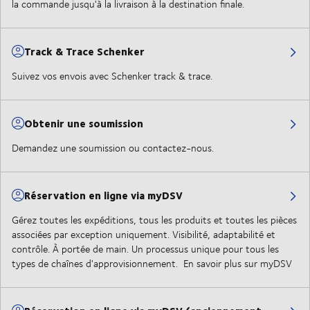
la commande jusqu'à la livraison à la destination finale.
Track & Trace Schenker
Suivez vos envois avec Schenker track & trace.
Obtenir une soumission
Demandez une soumission ou contactez-nous.
Réservation en ligne via myDSV
Gérez toutes les expéditions, tous les produits et toutes les pièces
associées par exception uniquement. Visibilité, adaptabilité et
contrôle. À portée de main. Un processus unique pour tous les
types de chaînes d'approvisionnement. En savoir plus sur myDSV