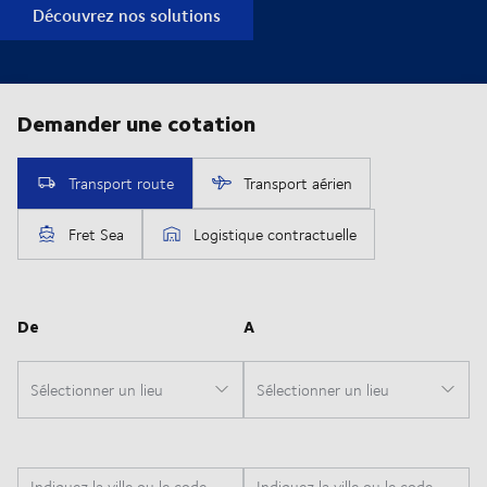
Découvrez nos solutions