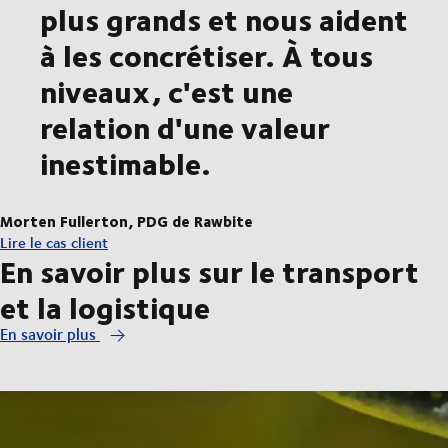
plus grands et nous aident
à les concrétiser. À tous
niveaux, c'est une
relation d'une valeur
inestimable.
Morten Fullerton, PDG de Rawbite
Lire le cas client
En savoir plus sur le transport
et la logistique
En savoir plus