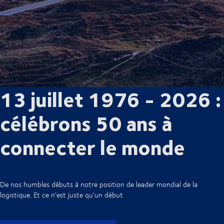
13 juillet 1976 - 2026 :
célébrons 50 ans à
connecter le monde
De nos humbles débuts à notre position de leader mondial de la
logistique. Et ce n'est juste qu'un début