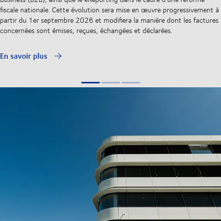
fiscale nationale. Cette évolution sera mise en œuvre progressivement à
partir du 1er septembre 2026 et modifiera la manière dont les factures
concernées sont émises, reçues, échangées et déclarées.
En savoir plus