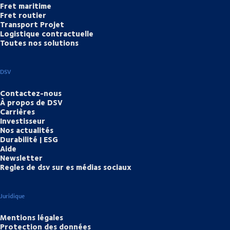
Fret maritime
Fret routier
Transport Projet
Logistique contractuelle
Toutes nos solutions
DSV
Contactez-nous
À propos de DSV
Carrières
Investisseur
Nos actualités
Durabilité | ESG
Aide
Newsletter
Regles de dsv sur es médias sociaux
Juridique
Mentions légales
Protection des données