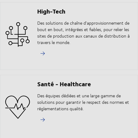
High-Tech
Des solutions de chaîne d'approvisionnement de
bout en bout, intégrées et fiables, pour relier les
sites de production aux canaux de distribution à
travers le monde.
Santé - Healthcare
Des équipes dédiées et une large gamme de
solutions pour garantir le respect des normes et
réglementations qualité.