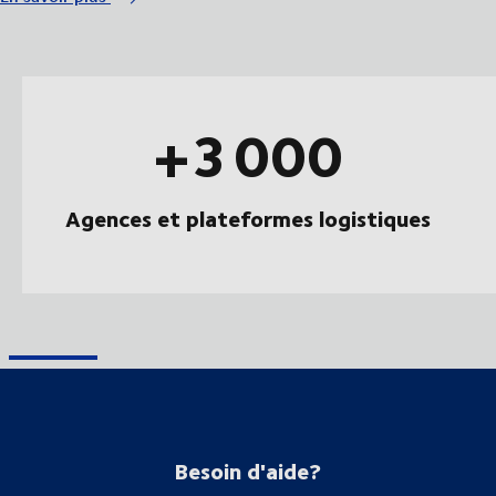
+3 000
Agences et plateformes logistiques
Besoin d'aide?