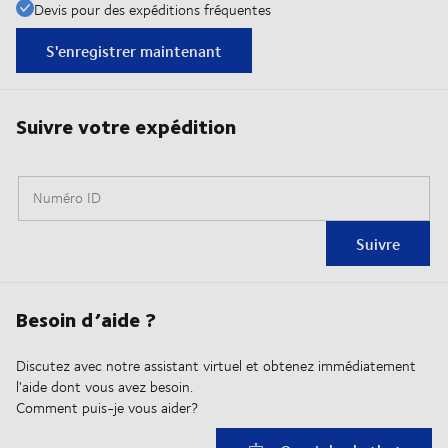
Devis pour des expéditions fréquentes
S'enregistrer maintenant
Suivre votre expédition
Numéro ID
Suivre
Besoin d’aide ?
Discutez avec notre assistant virtuel et obtenez immédiatement
l'aide dont vous avez besoin.
Comment puis-je vous aider?