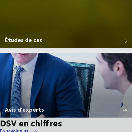
Études de cas
Avis d'experts
DSV en chiffres
En savoir plus