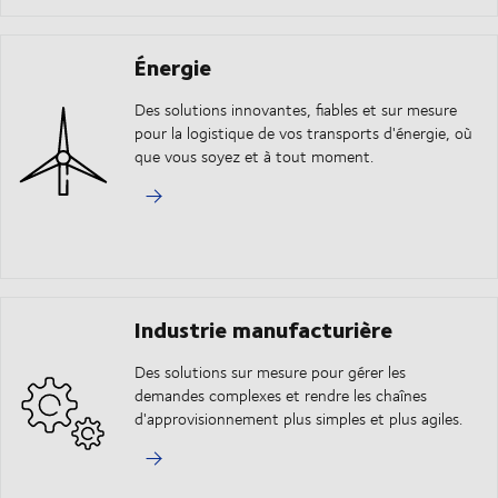
Énergie
Des solutions innovantes, fiables et sur mesure
pour la logistique de vos transports d'énergie, où
que vous soyez et à tout moment.
Industrie manufacturière
Des solutions sur mesure pour gérer les
demandes complexes et rendre les chaînes
d'approvisionnement plus simples et plus agiles.