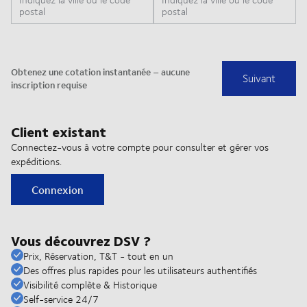
Client existant
Connectez-vous à votre compte pour consulter et gérer vos
expéditions.
Connexion
Vous découvrez DSV ?
Prix, Réservation, T&T - tout en un
Des offres plus rapides pour les utilisateurs authentifiés
Visibilité complète & Historique
Self-service 24/7