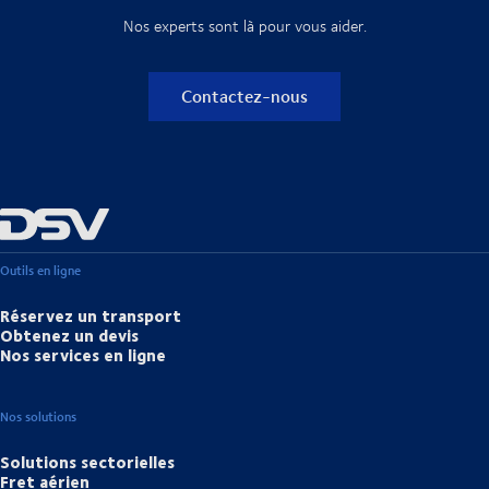
Nos experts sont là pour vous aider.
Contactez-nous
Outils en ligne
Réservez un transport
Obtenez un devis
Nos services en ligne
Nos solutions
Solutions sectorielles
Fret aérien