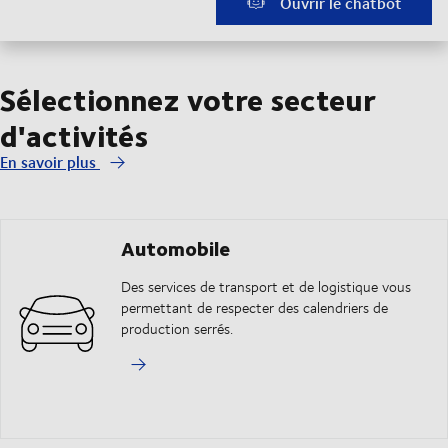
Ouvrir le chatbot
Sélectionnez votre secteur
d'activités
En savoir plus
Automobile
Des services de transport et de logistique vous
permettant de respecter des calendriers de
production serrés.