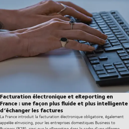
Facturation électronique et eReporting en
France : une façon plus fluide et plus intelligente
d’échanger les factures
La France introduit la facturation électronique obligatoire, également
appelée eInvoicing, pour les entreprises domestiques Business to
Business (B2B), ainsi que le eReporting dans le cadre d’une réforme