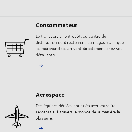
Consommateur
Le transport à l'entrepôt, au centre de
distribution ou directement au magasin afin que
les marchandises arrivent directement chez vos
détaillants.
Aerospace
Des équipes dédiées pour déplacer votre fret
aérospatial à travers le monde de la manière la
plus sûre.