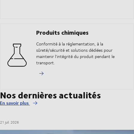
Produits chimiques
Conformité à la réglementation, à la
sûreté/sécurité et solutions dédiées pour
maintenir l'intégrité du produit pendant le
transport.
Nos dernières actualités
En savoir plus
21 juil. 2026