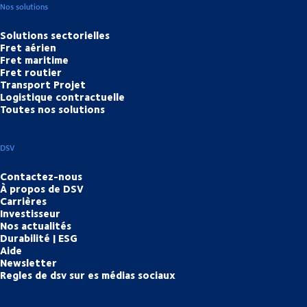
Nos solutions
Solutions sectorielles
Fret aérien
Fret maritime
Fret routier
Transport Projet
Logistique contractuelle
Toutes nos solutions
DSV
Contactez-nous
À propos de DSV
Carrières
Investisseur
Nos actualités
Durabilité | ESG
Aide
Newsletter
Regles de dsv sur es médias sociaux