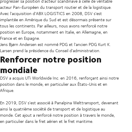
progresser sa position d'acteur scandinave à celle de véritable
acteur Pan-Européen du transport routier et de la logistique.
Avec l'acquisition d'ABX LOGISTICS en 2008, DSV s'est
implantée en Amérique du Sud et est désormais présente sur
tous les continents. Par ailleurs, nous avons renforcé notre
position en Europe, notamment en Italie, en Allemagne, en
France et en Espagne.
Jens Bjørn Andersen est nommé PDG et l'ancien PDG Kurt K.
Larsen prend la présidence du Conseil d'administration.
Renforcer notre position
mondiale
DSV a acquis UTi Worldwide Inc. en 2016, renforçant ainsi notre
position dans le monde, en particulier aux États-Unis et en
Afrique.
En 2019, DSV s'est associé à Panalpina Welttransport, devenant
ainsi la quatrième société de transport et de logistique au
monde. Cet ajout a renforcé notre position à travers le monde,
en particulier dans le fret aérien et le fret maritime.