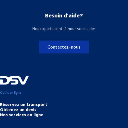
Besoin d'aide?
Nos experts sont là pour vous aider.
Contactez-nous
Outils en ligne
Réservez un transport
Obtenez un devis
Nos services en ligne