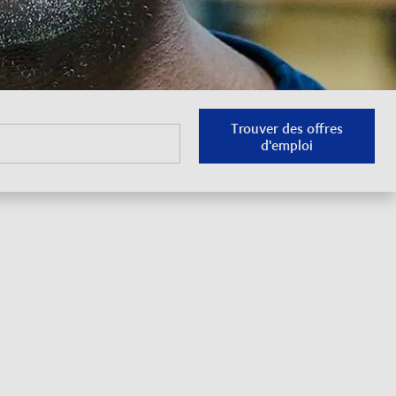
Trouver des offres
d'emploi