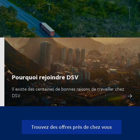
Pourquoi rejoindre DSV
Il existe des centaines de bonnes raisons de travailler chez
DSV.
Trouvez des offres près de chez vous