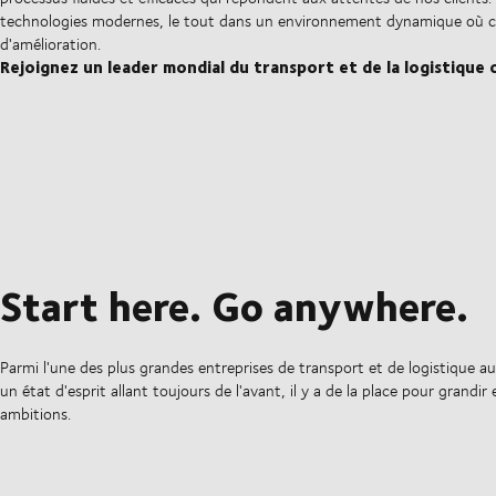
technologies modernes, le tout dans un environnement dynamique où ch
d'amélioration.
Rejoignez un leader mondial du transport et de la logistique o
Start here. Go anywhere.
Parmi l'une des plus grandes entreprises de transport et de logistique 
un état d'esprit allant toujours de l'avant, il y a de la place pour grandir 
ambitions.