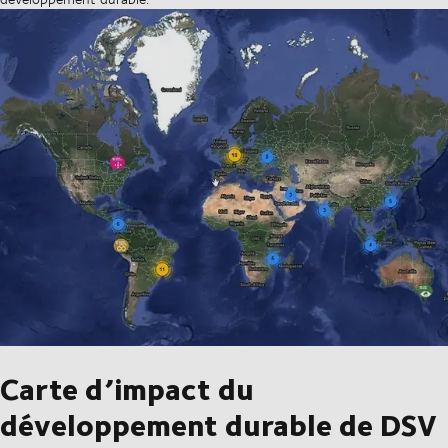
Carte d’impact du
développement durable de DSV