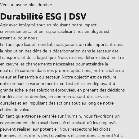
Vers un avenir plus durable
Durabilité ESG | DSV
Agir avec intégrité tout en réduisant notre impact
environnemental et en responsabilisant nos employés est
essentiel pour nous.
En tant que leader mondial, nous jouons un rôle important dans
la résolution des défis de la décarbonation dans le secteur des
transports et de la logistique. Nous restons déterminés à mettre
en œuvre les changements nécessaires pour atteindre la
neutralité carbone dans nos propres opérations, notre chaîne de
valeur et l'ensemble du secteur. Notre objectif est de réduire
notre impact environnemental en testant et en déployant à
grande échelle des solutions éprouvées, en prenant des décisions
fondées sur les données, en commercialisant des services
durables et en impulsant des actions tout au long de notre
chaîne de valeur.
En tant qu'entreprise centrée sur l'humain, nous favorisons un
environnement de travail diversifié et inclusif où les employés
peuvent réaliser leur potentiel. Nous respectons les droits
humains et les droits des travailleurs et accordons la priorité à la