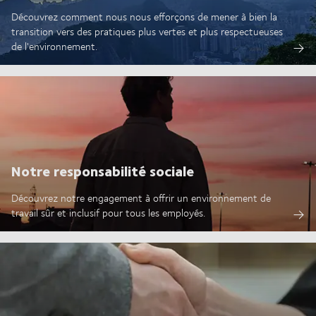
Découvrez comment nous nous efforçons de mener à bien la
transition vers des pratiques plus vertes et plus respectueuses
de l'environnement.
Notre responsabilité sociale
Découvrez notre engagement à offrir un environnement de
travail sûr et inclusif pour tous les employés.