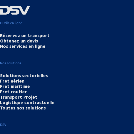
Outils en ligne
Réservez un transport
Obtenez un devis
Nos services en ligne
Nos solutions
Solutions sectorielles
Fret aérien
Fret maritime
Fret routier
Transport Projet
Logistique contractuelle
Toutes nos solutions
DSV