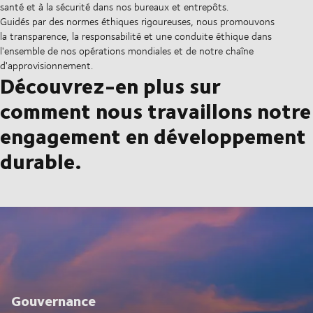
santé et à la sécurité dans nos bureaux et entrepôts.
Guidés par des normes éthiques rigoureuses, nous promouvons
la transparence, la responsabilité et une conduite éthique dans
l'ensemble de nos opérations mondiales et de notre chaîne
d'approvisionnement.
Découvrez-en plus sur
comment nous travaillons notre
engagement en développement
durable.
Gouvernance