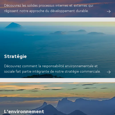
Découvrez les solides processus internes et externes qui
régissent notre approche du développement durable.
Stratégie
Découvrez comment la responsabilité environnementale et
sociale fait partie intégrante de notre stratégie commerciale.
L'environnement