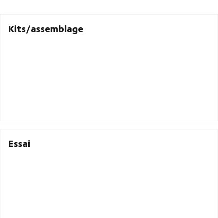
Kits/assemblage
Essai