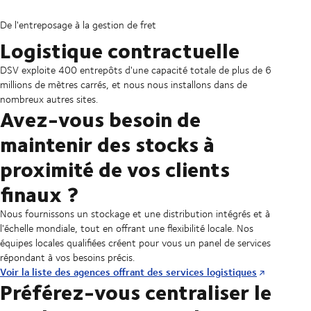
De l'entreposage à la gestion de fret
Logistique contractuelle
DSV exploite 400 entrepôts d'une capacité totale de plus de 6
millions de mètres carrés, et nous nous installons dans de
nombreux autres sites.
Avez-vous besoin de
maintenir des stocks à
proximité de vos clients
finaux ?
Nous fournissons un stockage et une distribution intégrés et à
l'échelle mondiale, tout en offrant une flexibilité locale. Nos
équipes locales qualifiées créent pour vous un panel de services
répondant à vos besoins précis.
Voir la liste des agences offrant des services logistiques
Préférez-vous centraliser le