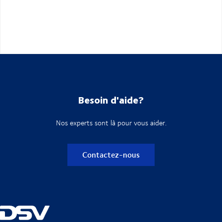
Besoin d'aide?
Nos experts sont là pour vous aider.
Contactez-nous