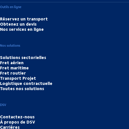
Outils en ligne
Réservez un transport
Obtenez un devis
Nos services en ligne
Nos solutions
Solutions sectorielles
Fret aérien
Fret maritime
Fret routier
Transport Projet
Logistique contractuelle
Toutes nos solutions
DSV
Contactez-nous
À propos de DSV
Carrières