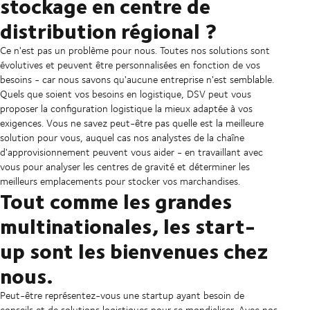
stockage en centre de
distribution régional ?
Ce n'est pas un problème pour nous. Toutes nos solutions sont
évolutives et peuvent être personnalisées en fonction de vos
besoins - car nous savons qu'aucune entreprise n'est semblable.
Quels que soient vos besoins en logistique, DSV peut vous
proposer la configuration logistique la mieux adaptée à vos
exigences. Vous ne savez peut-être pas quelle est la meilleure
solution pour vous, auquel cas nos analystes de la chaîne
d'approvisionnement peuvent vous aider - en travaillant avec
vous pour analyser les centres de gravité et déterminer les
meilleurs emplacements pour stocker vos marchandises.
Tout comme les grandes
multinationales, les start-
up sont les bienvenues chez
nous.
Peut-être représentez-vous une startup ayant besoin de
conseils et de solutions logistiques pour se mondialiser. Avec nos