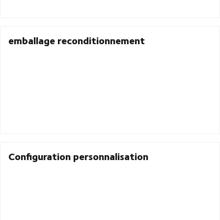
emballage reconditionnement
Configuration personnalisation