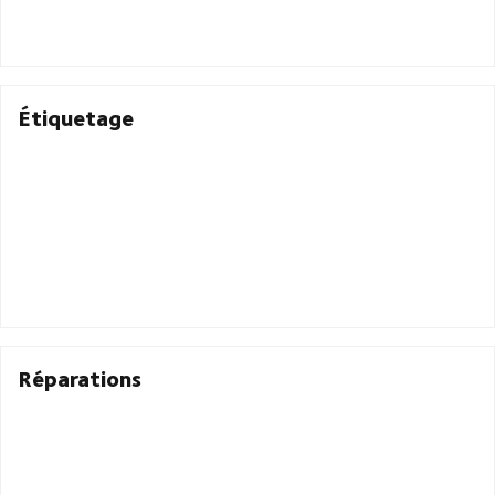
Étiquetage
Réparations