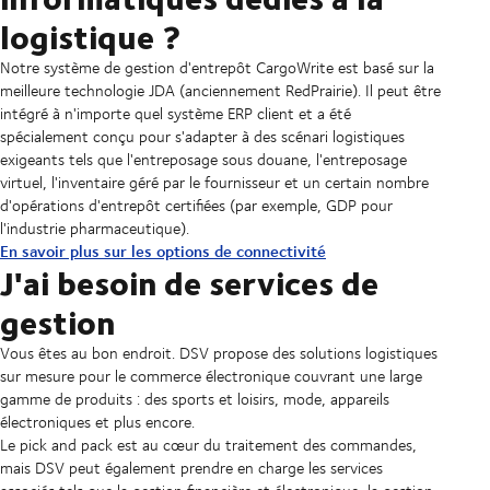
logistique ?
Notre système de gestion d'entrepôt CargoWrite est basé sur la
meilleure technologie JDA (anciennement RedPrairie). Il peut être
intégré à n'importe quel système ERP client et a été
spécialement conçu pour s'adapter à des scénari logistiques
exigeants tels que l'entreposage sous douane, l'entreposage
virtuel, l'inventaire géré par le fournisseur et un certain nombre
d'opérations d'entrepôt certifiées (par exemple, GDP pour
l'industrie pharmaceutique).
En savoir plus sur les options de connectivité
J'ai besoin de services de
gestion
Vous êtes au bon endroit. DSV propose des solutions logistiques
sur mesure pour le commerce électronique couvrant une large
gamme de produits : des sports et loisirs, mode, appareils
électroniques et plus encore.
Le pick and pack est au cœur du traitement des commandes,
mais DSV peut également prendre en charge les services