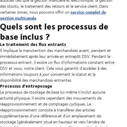
associés tels que la gestion financière et électronique, la gestion
des stocks, le traitement des retours et le service client. Dans
service complet de
certaines zones, nous pouvons offrir un
gestion multicanale
.
Quels sont les processus de
base inclus ?
Le traitement des flux entrants
Il implique la manutention des marchandises avant, pendant et
immédiatement après leur arrivée en entrepôt DSV. Pendant le
processus entrant, il existe un flux d'informations constant entre
DSV et vous, notre client. Cela vous garantit d'accéder à des
informations toujours à jour concernant le statut et la
disponibilité des marchandises entrantes.
Processus d'entreposage
Le processus de stockage de base lui-même n'inclut aucune
activité physique. Il existe cependant des mouvements de
réapprovisionnement et de comptages cycliques. Le
réapprovisionnement consiste à transférer des articles
supplémentaires d'une référence et d'un emplacement de
stockage (généralement situé en hauteur et vers l'arrière de