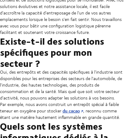
solutions évolutives et notre assistance locale, il est facile
d'accroître la capacité d'entreposage de l'un de vos autres
emplacements lorsque le besoin s'en fait sentir. Nous travaillons
avec vous pour bâtir une configuration logistique pérenne
facilitant et soutenant votre croissance future.
Existe-t-il des solutions
spécifiques pour mon
secteur ?
Oui, des entrepôts et des capacités spécifiques à l'industrie sont
disponibles pour les entreprises des secteurs de l'automobile, de
l'industrie, des hautes technologies, des produits de
consommation et de la santé. Mais quel que soit votre secteur
d'activité, nous pouvons adapter les solutions à vos besoins.
Par exemple, nous avons construit un entrepôt spécial à faible
du cacao
teneur en oxygène pour stocker
, reconnu comme
étant une matière hautement inflammable en grande quantité.
Quels sont les systèmes
informatiques dédiés à la