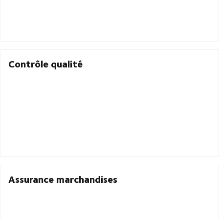
Contrôle qualité
Assurance marchandises