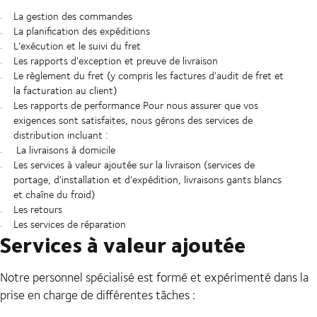
La gestion des commandes
La planification des expéditions
L'exécution et le suivi du fret
Les rapports d'exception et preuve de livraison
Le règlement du fret (y compris les factures d'audit de fret et
la facturation au client)
Les rapports de performance Pour nous assurer que vos
exigences sont satisfaites, nous gérons des services de
distribution incluant :
La livraisons à domicile
Les services à valeur ajoutée sur la livraison (services de
portage, d'installation et d'expédition, livraisons gants blancs
et chaîne du froid)
Les retours
Les services de réparation
Services à valeur ajoutée
Notre personnel spécialisé est formé et expérimenté dans la
prise en charge de différentes tâches :