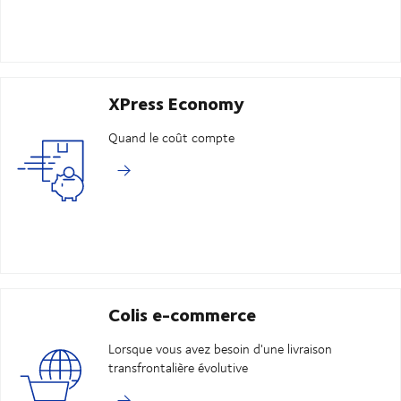
XPress Economy
Quand le coût compte
Colis e-commerce
Lorsque vous avez besoin d'une livraison
transfrontalière évolutive