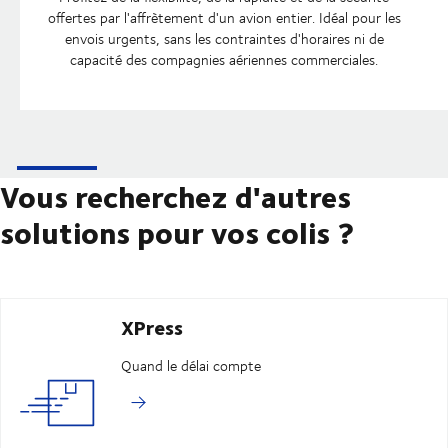
offertes par l'affrètement d'un avion entier. Idéal pour les
envois urgents, sans les contraintes d'horaires ni de
capacité des compagnies aériennes commerciales.
Vous recherchez d'autres
solutions pour vos colis ?
XPress
Quand le délai compte