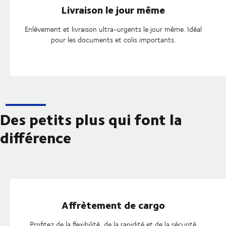
Livraison le jour même
Enlèvement et livraison ultra-urgents le jour même. Idéal
pour les documents et colis importants.
Des petits plus qui font la
différence
Affrètement de cargo
Profitez de la flexibilité, de la rapidité et de la sécurité