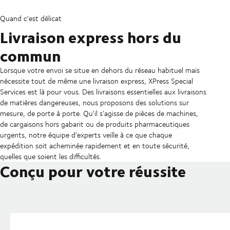
Quand c'est délicat
Livraison express hors du
commun
Lorsque votre envoi se situe en dehors du réseau habituel mais
nécessite tout de même une livraison express, XPress Special
Services est là pour vous. Des livraisons essentielles aux livraisons
de matières dangereuses, nous proposons des solutions sur
mesure, de porte à porte. Qu'il s'agisse de pièces de machines,
de cargaisons hors gabarit ou de produits pharmaceutiques
urgents, notre équipe d'experts veille à ce que chaque
expédition soit acheminée rapidement et en toute sécurité,
quelles que soient les difficultés.
Conçu pour votre réussite