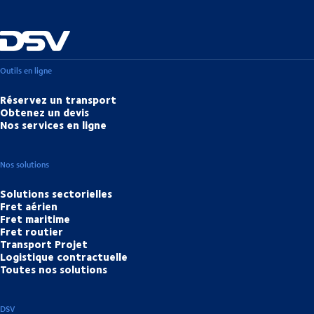
Outils en ligne
Réservez un transport
Obtenez un devis
Nos services en ligne
Nos solutions
Solutions sectorielles
Fret aérien
Fret maritime
Fret routier
Transport Projet
Logistique contractuelle
Toutes nos solutions
DSV