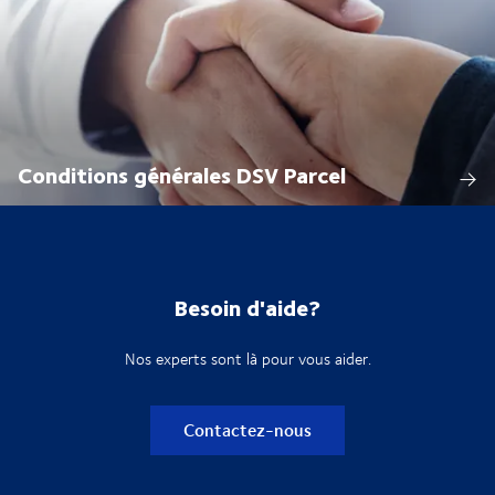
Conditions générales DSV Parcel
Besoin d'aide?
Nos experts sont là pour vous aider.
Contactez-nous