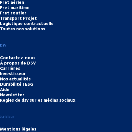
Fret aérien
Fret maritime
Fret routier
Transport Projet
Logistique contractuelle
Toutes nos solutions
DSV
Contactez-nous
À propos de DSV
Carrières
Investisseur
Nos actualités
Durabilité | ESG
Aide
Newsletter
Regles de dsv sur es médias sociaux
Juridique
Mentions légales