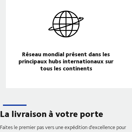
Réseau mondial présent dans les
principaux hubs internationaux sur
tous les continents
La livraison à votre porte
Faites le premier pas vers une expédition d'excellence pour