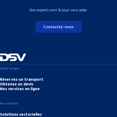
Nos experts sont là pour vous aider.
Contactez-nous
Outils en ligne
Réservez un transport
Obtenez un devis
Nos services en ligne
Nos solutions
Solutions sectorielles