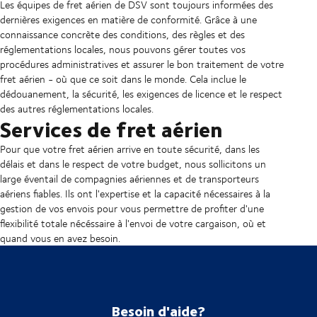
Les équipes de fret aérien de DSV sont toujours informées des
dernières exigences en matière de conformité. Grâce à une
connaissance concrète des conditions, des règles et des
réglementations locales, nous pouvons gérer toutes vos
procédures administratives et assurer le bon traitement de votre
fret aérien - où que ce soit dans le monde. Cela inclue le
dédouanement, la sécurité, les exigences de licence et le respect
des autres réglementations locales.
Services de fret aérien
Pour que votre fret aérien arrive en toute sécurité, dans les
délais et dans le respect de votre budget, nous sollicitons un
large éventail de compagnies aériennes et de transporteurs
aériens fiables. Ils ont l'expertise et la capacité nécessaires à la
gestion de vos envois pour vous permettre de profiter d'une
flexibilité totale nécéssaire à l'envoi de votre cargaison, où et
quand vous en avez besoin.
Besoin d'aide?