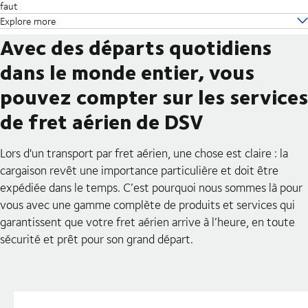
faut
Explore more
Avec des départs quotidiens
dans le monde entier, vous
pouvez compter sur les services
de fret aérien de DSV
Lors d'un transport par fret aérien, une chose est claire : la
cargaison revêt une importance particulière et doit être
expédiée dans le temps. C’est pourquoi nous sommes là pour
vous avec une gamme complète de produits et services qui
garantissent que votre fret aérien arrive à l’heure, en toute
sécurité et prêt pour son grand départ.