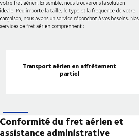
votre fret aérien. Ensemble, nous trouverons la solution
idéale. Peu importe la taille, le type et la fréquence de votre
cargaison, nous avons un service répondant à vos besoins. Nos
services de fret aérien comprennent :
Transport aérien en affrètement
partiel
Conformité du fret aérien et
assistance administrative