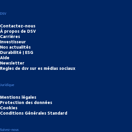
DSV
Contactez-nous
À propos de DSV
Carrières
Investisseur
Nos actualités
Durabilité | ESG
Aide
Newsletter
Regles de dsv sur es médias sociaux
Juridique
Mentions légales
Protection des données
Cookies
Conditions Générales Standard
Suivez-nous