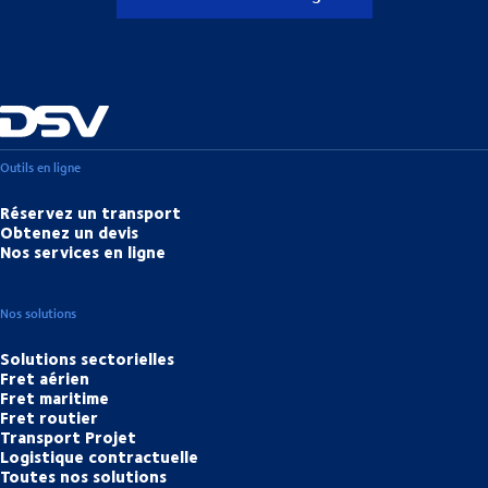
Outils en ligne
Réservez un transport
Obtenez un devis
Nos services en ligne
Nos solutions
Solutions sectorielles
Fret aérien
Fret maritime
Fret routier
Transport Projet
Logistique contractuelle
Toutes nos solutions