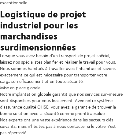
exceptionnelle
Logistique de projet
industriel pour les
marchandises
surdimensionnées
Lorsque vous avez besoin d'un transport de projet spécial,
laissez nos spécialistes planifier et réaliser le travail pour vous.
Nous sommes habitués à travailler avec l'inhabituel et savons
exactement ce qui est nécessaire pour transporter votre
cargaison efficacement et en toute sécurité.
Mise en place globale
Notre implantation globale garantit que nos services sur-mesure
sont disponibles pour vous localement. Avec notre système
d'assurance qualité QHSE, vous avez la garantie de trouver la
bonne solution avec la sécurité comme priorité absolue.
Nos experts ont une vaste expérience dans les secteurs clés
suivants, mais n'hésitez pas à nous contacter si le vôtre n'est
pas répertorié.