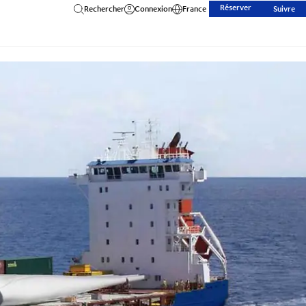
Réserver
Rechercher
Connexion
France
Suivre