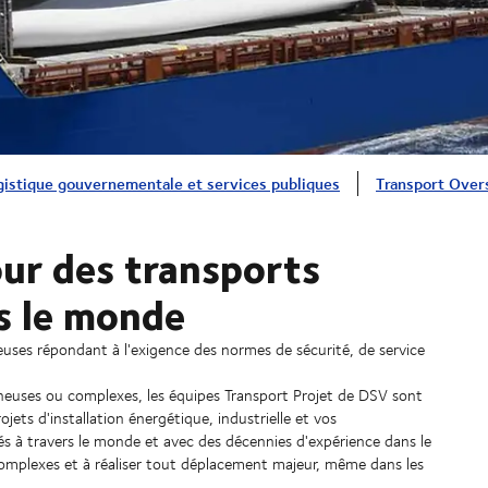
gistique gouvernementale et services publiques
Transport Over
our des transports
s le monde
geuses répondant à l'exigence des normes de sécurité, de service
neuses ou complexes, les équipes Transport Projet de DSV sont
jets d'installation énergétique, industrielle et vos
iés à travers le monde et avec des décennies d'expérience dans le
omplexes et à réaliser tout déplacement majeur, même dans les