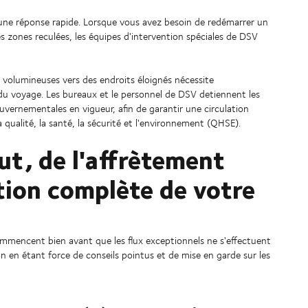
une réponse rapide. Lorsque vous avez besoin de redémarrer un
 zones reculées, les équipes d'intervention spéciales de DSV
 volumineuses vers des endroits éloignés nécessite
u voyage. Les bureaux et le personnel de DSV detiennent les
uvernementales en vigueur, afin de garantir une circulation
 qualité, la santé, la sécurité et l'environnement (QHSE).
ut, de l'affrètement
stion complète de votre
ommencent bien avant que les flux exceptionnels ne s'effectuent
 en étant force de conseils pointus et de mise en garde sur les