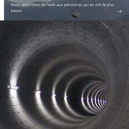
Nous apportons de l'aide aux personnes qui en ont le plus
besoin