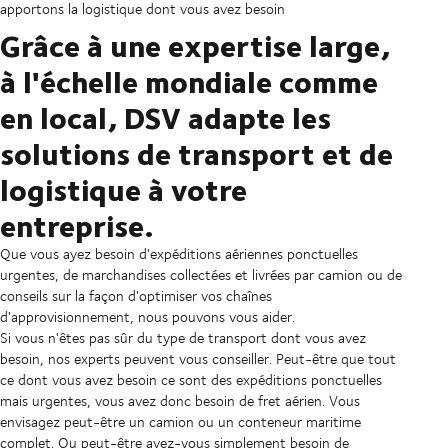
apportons la logistique dont vous avez besoin
Grâce à une expertise large,
à l'échelle mondiale comme
en local, DSV adapte les
solutions de transport et de
logistique à votre
entreprise.
Que vous ayez besoin d'expéditions aériennes ponctuelles
urgentes, de marchandises collectées et livrées par camion ou de
conseils sur la façon d'optimiser vos chaînes
d'approvisionnement, nous pouvons vous aider.
Si vous n'êtes pas sûr du type de transport dont vous avez
besoin, nos experts peuvent vous conseiller. Peut-être que tout
ce dont vous avez besoin ce sont des expéditions ponctuelles
mais urgentes, vous avez donc besoin de fret aérien. Vous
envisagez peut-être un camion ou un conteneur maritime
complet. Ou peut-être avez-vous simplement besoin de