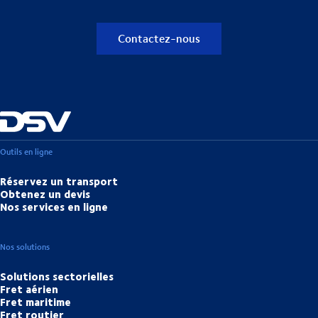
Contactez-nous
Outils en ligne
Réservez un transport
Obtenez un devis
Nos services en ligne
Nos solutions
Solutions sectorielles
Fret aérien
Fret maritime
Fret routier