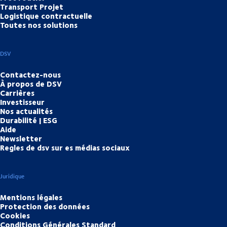
Transport Projet
Logistique contractuelle
Toutes nos solutions
DSV
Contactez-nous
À propos de DSV
Carrières
Investisseur
Nos actualités
Durabilité | ESG
Aide
Newsletter
Regles de dsv sur es médias sociaux
Juridique
Mentions légales
Protection des données
Cookies
Conditions Générales Standard