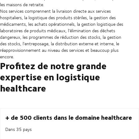
les maisons de retraite.
Nos services comprennent la livraison directe aux services
hospitaliers, la logistique des produits stériles, la gestion des
médicaments, les achats opérationnels, la gestion logistique des
laboratoires de produits médicaux, l'élimination des déchets
dangereux, les programmes de réduction des stocks, la gestion
des stocks, l'entreposage, la distribution externe et interne, le
réapprovisionnement au niveau des services et beaucoup plus
encore.
Profitez de notre grande
expertise en logistique
healthcare
+ de 500 clients dans le domaine healthcare
Dans 35 pays