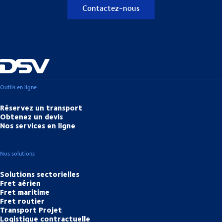
Contactez-nous
Outils en ligne
Réservez un transport
Obtenez un devis
Nos services en ligne
Nos solutions
Solutions sectorielles
Fret aérien
Fret maritime
Fret routier
Transport Projet
Logistique contractuelle