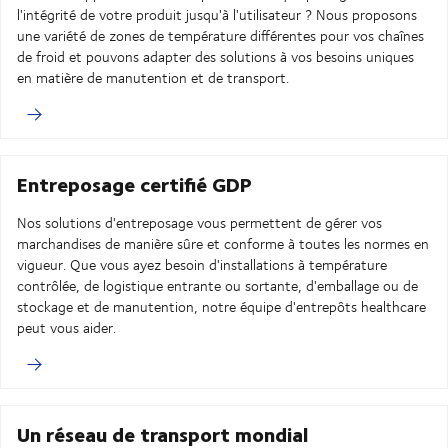
l'intégrité de votre produit jusqu'à l'utilisateur ? Nous proposons
une variété de zones de température différentes pour vos chaînes
de froid et pouvons adapter des solutions à vos besoins uniques
en matière de manutention et de transport.
Entreposage certifié GDP
Nos solutions d'entreposage vous permettent de gérer vos
marchandises de manière sûre et conforme à toutes les normes en
vigueur. Que vous ayez besoin d'installations à température
contrôlée, de logistique entrante ou sortante, d'emballage ou de
stockage et de manutention, notre équipe d'entrepôts healthcare
peut vous aider.
Un réseau de transport mondial