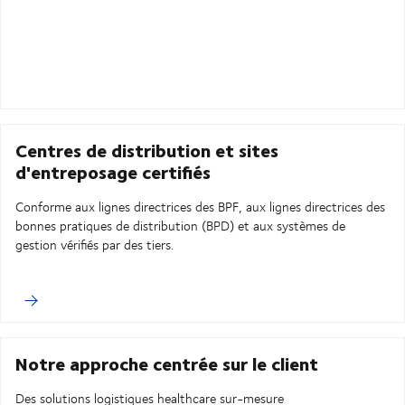
Centres de distribution et sites
d'entreposage certifiés
Conforme aux lignes directrices des BPF, aux lignes directrices des
bonnes pratiques de distribution (BPD) et aux systèmes de
gestion vérifiés par des tiers.
Notre approche centrée sur le client
Des solutions logistiques healthcare sur-mesure