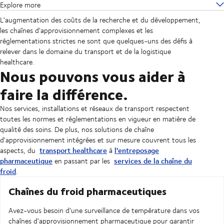
Explore more
L'augmentation des coûts de la recherche et du développement,
les chaînes d'approvisionnement complexes et les
réglementations strictes ne sont que quelques-uns des défis à
relever dans le domaine du transport et de la logistique
healthcare.
Nous pouvons vous aider à
faire la différence.
Nos services, installations et réseaux de transport respectent
toutes les normes et réglementations en vigueur en matière de
qualité des soins. De plus, nos solutions de chaîne
d'approvisionnement intégrées et sur mesure couvrent tous les
transport healthcare
l'entreposage
aspects, du
à
pharmaceutique
services de la chaîne du
en passant par les
froid
.
Chaînes du froid pharmaceutiques
Avez-vous besoin d'une surveillance de température dans vos
chaînes d'approvisionnement pharmaceutique pour garantir