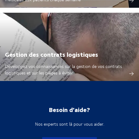
Gestion des contrats logistiques
Développez vos connaissances sur la gestion de vos contrats
logistiques et sur les pièges à éviter
Besoin d'aide?
Nos experts sont là pour vous aider.