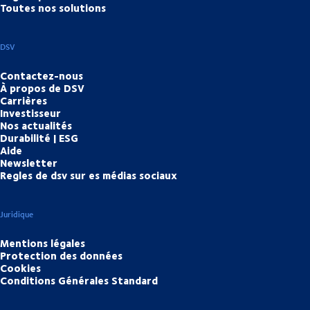
Toutes nos solutions
DSV
Contactez-nous
À propos de DSV
Carrières
Investisseur
Nos actualités
Durabilité | ESG
Aide
Newsletter
Regles de dsv sur es médias sociaux
Juridique
Mentions légales
Protection des données
Cookies
Conditions Générales Standard