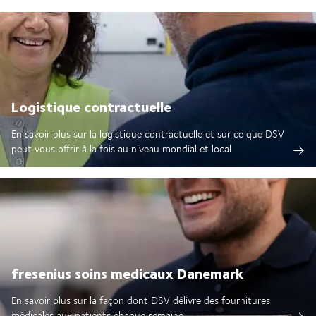
Logistique contractuelle
En savoir plus sur la logistique contractuelle et sur ce que DSV
peut vous offrir à la fois au niveau mondial et local
fresenius soins medicaux Danemark
En savoir plus sur la façon dont DSV délivre des fournitures
médicales aux patients chaque semaine