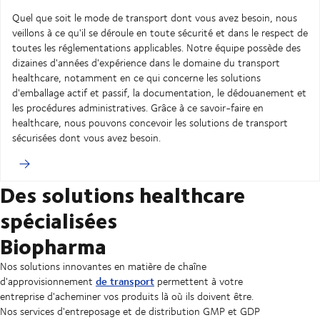
Quel que soit le mode de transport dont vous avez besoin, nous
veillons à ce qu'il se déroule en toute sécurité et dans le respect de
toutes les réglementations applicables. Notre équipe possède des
dizaines d'années d'expérience dans le domaine du transport
healthcare, notamment en ce qui concerne les solutions
d'emballage actif et passif, la documentation, le dédouanement et
les procédures administratives. Grâce à ce savoir-faire en
healthcare, nous pouvons concevoir les solutions de transport
sécurisées dont vous avez besoin.
Des solutions healthcare
spécialisées
Biopharma
Nos solutions innovantes en matière de chaîne
de transport
d'approvisionnement
permettent à votre
entreprise d'acheminer vos produits là où ils doivent être.
Nos services d'entreposage et de distribution GMP et GDP