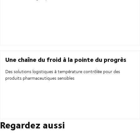
Une chaîne du froid à la pointe du progrès
Des solutions logistiques à température contrôlée pour des
produits pharmaceutiques sensibles
Regardez aussi