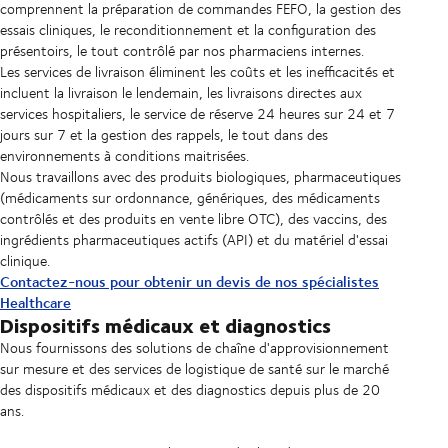
comprennent la préparation de commandes FEFO, la gestion des
essais cliniques, le reconditionnement et la configuration des
présentoirs, le tout contrôlé par nos pharmaciens internes.
Les services de livraison éliminent les coûts et les inefficacités et
incluent la livraison le lendemain, les livraisons directes aux
services hospitaliers, le service de réserve 24 heures sur 24 et 7
jours sur 7 et la gestion des rappels, le tout dans des
environnements à conditions maitrisées.
Nous travaillons avec des produits biologiques, pharmaceutiques
(médicaments sur ordonnance, génériques, des médicaments
contrôlés et des produits en vente libre OTC), des vaccins, des
ingrédients pharmaceutiques actifs (API) et du matériel d'essai
clinique.
Contactez-nous pour obtenir un devis de nos spécialistes
Healthcare
Dispositifs médicaux et diagnostics
Nous fournissons des solutions de chaîne d'approvisionnement
sur mesure et des services de logistique de santé sur le marché
des dispositifs médicaux et des diagnostics depuis plus de 20
ans.