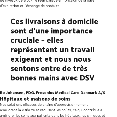
les niveaux de stock, le réemballage en fonction de la date
d'expiration et l'échange de produits.
Ces livraisons à domicile
sont d'une importance
cruciale - elles
représentent un travail
exigeant et nous nous
sentons entre de très
bonnes mains avec DSV
Bo Johansen, PDG. Fresenius Medical Care Danmark A/S
Hôpitaux et maisons de soins
Nos solutions efficaces de chaîne d'approvisionnement
améliorent la visibilité et réduisent les coûts, ce qui contribue à
améliorer les soins aux patients dans les hôpitaux, les cliniques et