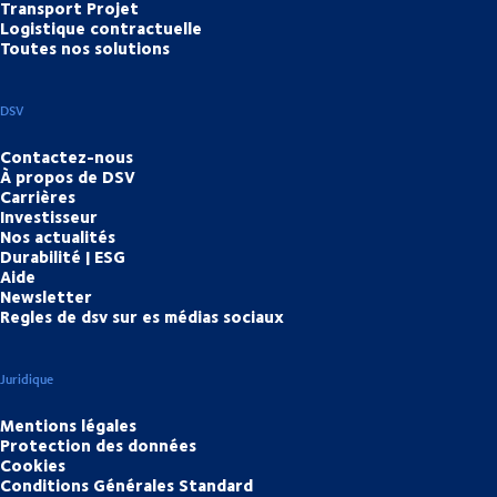
Transport Projet
Logistique contractuelle
Toutes nos solutions
DSV
Contactez-nous
À propos de DSV
Carrières
Investisseur
Nos actualités
Durabilité | ESG
Aide
Newsletter
Regles de dsv sur es médias sociaux
Juridique
Mentions légales
Protection des données
Cookies
Conditions Générales Standard