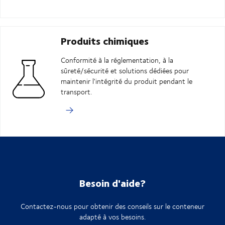
Produits chimiques
Conformité à la réglementation, à la
sûreté/sécurité et solutions dédiées pour
maintenir l'intégrité du produit pendant le
transport.
Besoin d'aide?
Contactez-nous pour obtenir des conseils sur le conteneur
adapté à vos besoins.