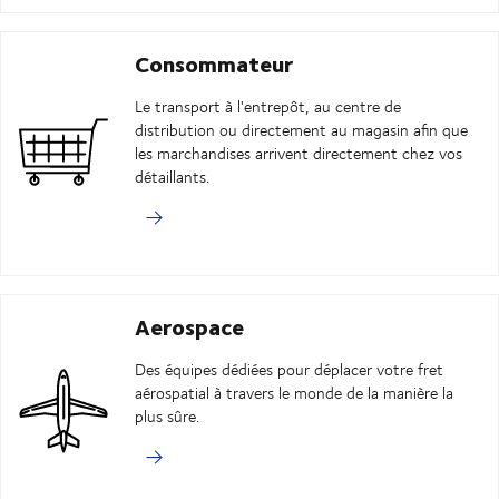
Consommateur
Le transport à l'entrepôt, au centre de
distribution ou directement au magasin afin que
les marchandises arrivent directement chez vos
détaillants.
Aerospace
Des équipes dédiées pour déplacer votre fret
aérospatial à travers le monde de la manière la
plus sûre.