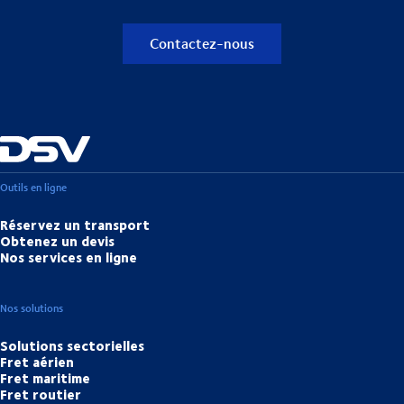
Contactez-nous
Outils en ligne
Réservez un transport
Obtenez un devis
Nos services en ligne
Nos solutions
Solutions sectorielles
Fret aérien
Fret maritime
Fret routier