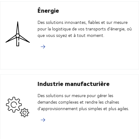
Énergie
Des solutions innovantes, fiables et sur mesure
pour la logistique de vos transports d'énergie, où
que vous soyez et à tout moment.
Industrie manufacturière
Des solutions sur mesure pour gérer les
demandes complexes et rendre les chaînes
d'approvisionnement plus simples et plus agiles.