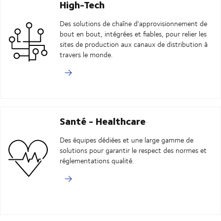
High-Tech
Des solutions de chaîne d'approvisionnement de
bout en bout, intégrées et fiables, pour relier les
sites de production aux canaux de distribution à
travers le monde.
Santé - Healthcare
Des équipes dédiées et une large gamme de
solutions pour garantir le respect des normes et
réglementations qualité.