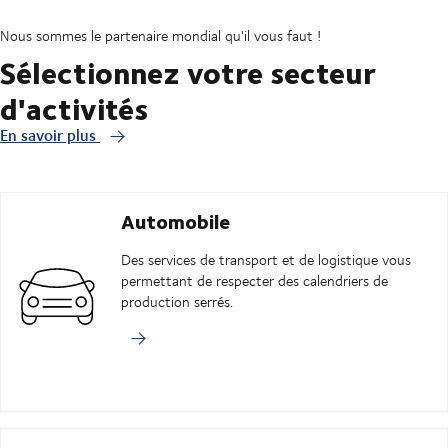
Nous sommes le partenaire mondial qu'il vous faut !
Sélectionnez votre secteur
d'activités
En savoir plus
Automobile
Des services de transport et de logistique vous
permettant de respecter des calendriers de
production serrés.