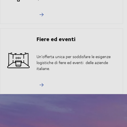
Fiere ed eventi
Un’offerta unica per soddisfare le esigenze
logistiche di fiere ed eventi delle aziende
italiane.