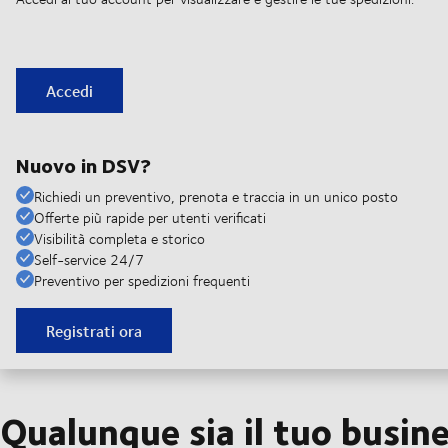
Accedi
Nuovo in DSV?
Richiedi un preventivo, prenota e traccia in un unico posto
Offerte più rapide per utenti verificati
Visibilità completa e storico
Self-service 24/7
Preventivo per spedizioni frequenti
Registrati ora
Qualunque sia il tuo busine