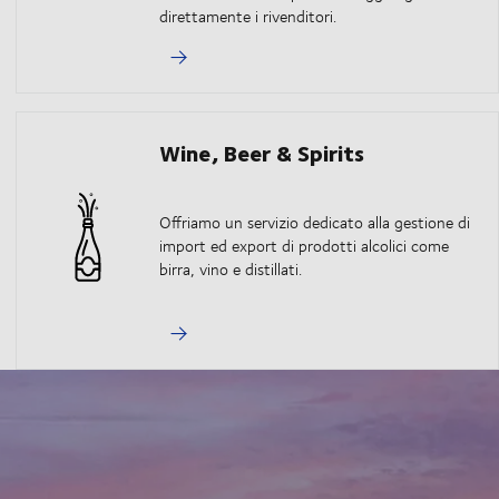
direttamente i rivenditori.
Wine, Beer & Spirits
Offriamo un servizio dedicato alla gestione di
import ed export di prodotti alcolici come
birra, vino e distillati.