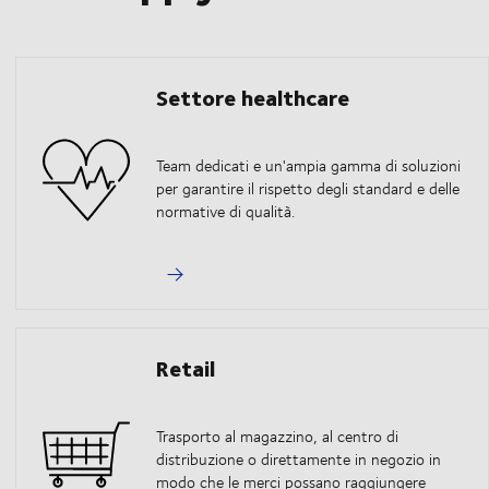
Settore healthcare
Team dedicati e un'ampia gamma di soluzioni
per garantire il rispetto degli standard e delle
normative di qualità.
Retail
Trasporto al magazzino, al centro di
distribuzione o direttamente in negozio in
modo che le merci possano raggiungere