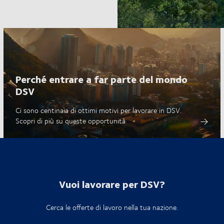
Perché entrare a far parte del mondo
DSV
Ci sono centinaia di ottimi motivi per lavorare in DSV.
Scopri di più su queste opportunità
Vuoi lavorare per DSV?
Cerca le offerte di lavoro nella tua nazione.