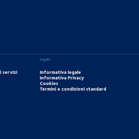
Legale
 servizi
Informativa legale
Informativa Privacy
Cookies
Termini e condizioni standard