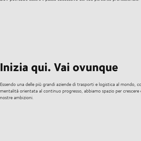
Inizia qui. Vai ovunque
Essendo una delle più grandi aziende di trasporti e logistica al mondo, 
mentalità orientata al continuo progresso, abbiamo spazio per crescere e
nostre ambizioni.