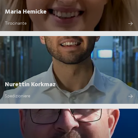
Maria Hemicke
Tirocinante
Nurettin Korkmaz
Spedizioniere