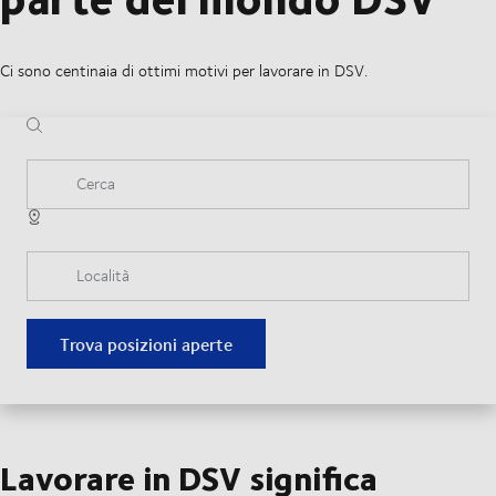
Ci sono centinaia di ottimi motivi per lavorare in DSV.
Cerca
Località
Trova posizioni aperte
Lavorare in DSV significa