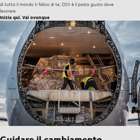
di tutto il mondo ti fidino di te, DSV è il posto giusto dove
lavorare.
Inizia qui. Vai ovunque
Guidare il cambiamento