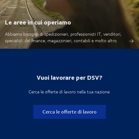
Le aree in cui operiamo
Abbiamo bisogno di spedizionieri, professionisti IT, venditori,
specialisti del finance, magazzinieri, contabili e molto altro.
Vuoi lavorare per DSV?
Cerca le offerte di lavoro nella tua nazione.
Cerca le offerte di lavoro