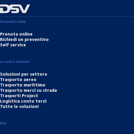
Strumenti online
Prenota online
Richiedi un preventivo
Self service
Le nostre soluzioni
Soluzioni per settore
Trasporto aereo
Trasporto marittimo
Trasporto merci su strada
Trasporti Project
Logistica conto terzi
Tutte le soluzioni
DSV