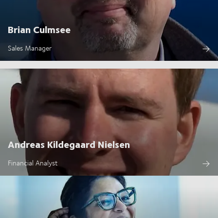
Brian Culmsee
Sales Manager
Andreas Kildegaard Nielsen
Financial Analyst