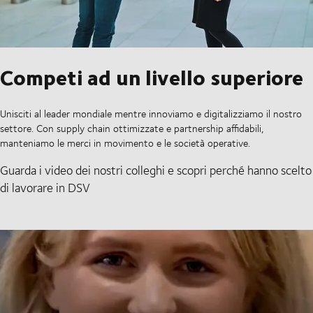
Competi ad un livello superiore
Unisciti al leader mondiale mentre innoviamo e digitalizziamo il nostro
settore. Con supply chain ottimizzate e partnership affidabili,
manteniamo le merci in movimento e le società operative.
Guarda i video dei nostri colleghi e scopri perché hanno scelto
di lavorare in DSV