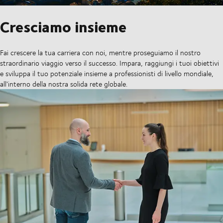
Cresciamo insieme
Fai crescere la tua carriera con noi, mentre proseguiamo il nostro
straordinario viaggio verso il successo. Impara, raggiungi i tuoi obiettivi
e sviluppa il tuo potenziale insieme a professionisti di livello mondiale,
all'interno della nostra solida rete globale.