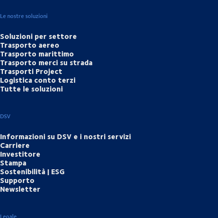
Le nostre soluzioni
Soluzioni per settore
Trasporto aereo
Trasporto marittimo
Trasporto merci su strada
Trasporti Project
Logistica conto terzi
Tutte le soluzioni
DSV
Informazioni su DSV e i nostri servizi
Carriere
Investitore
Stampa
Sostenibilità | ESG
Supporto
Newsletter
Legale