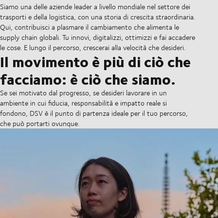
Siamo una delle aziende leader a livello mondiale nel settore dei
trasporti e della logistica, con una storia di crescita straordinaria.
Qui, contribuisci a plasmare il cambiamento che alimenta le
supply chain globali. Tu innovi, digitalizzi, ottimizzi e fai accadere
le cose. E lungo il percorso, crescerai alla velocità che desideri.
Il movimento è più di ciò che
facciamo: è ciò che siamo.
Se sei motivato dal progresso, se desideri lavorare in un
ambiente in cui fiducia, responsabilità e impatto reale si
fondono, DSV è il punto di partenza ideale per il tuo percorso,
che può portarti ovunque.