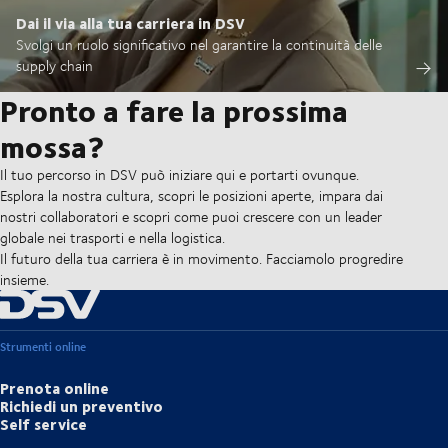
Dai il via alla tua carriera in DSV
Svolgi un ruolo significativo nel garantire la continuità delle
supply chain
Pronto a fare la prossima
mossa?
Il tuo percorso in DSV può iniziare qui e portarti ovunque.
Esplora la nostra cultura, scopri le posizioni aperte, impara dai
nostri collaboratori e scopri come puoi crescere con un leader
globale nei trasporti e nella logistica.
Il futuro della tua carriera è in movimento. Facciamolo progredire
insieme.
Strumenti online
Prenota online
Richiedi un preventivo
Self service