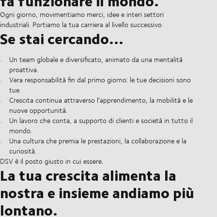
fa funzionare il mondo.
Ogni giorno, movimentiamo merci, idee e interi settori
industriali. Portiamo la tua carriera al livello successivo
Se stai cercando...
Un team globale e diversificato, animato da una mentalità
proattiva.
Vera responsabilità fin dal primo giorno: le tue decisioni sono
tue.
Crescita continua attraverso l'apprendimento, la mobilità e le
nuove opportunità.
Un lavoro che conta, a supporto di clienti e società in tutto il
mondo.
Una cultura che premia le prestazioni, la collaborazione e la
curiosità.
DSV è il posto giusto in cui essere.
La tua crescita alimenta la
nostra e insieme andiamo più
lontano.