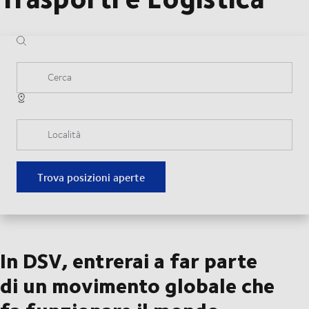
Cerca
Località
Trova posizioni aperte
In DSV, entrerai a far parte
di un movimento globale che