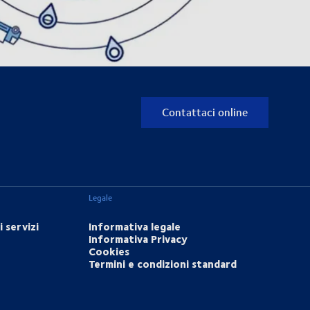
Contattaci online
Legale
 servizi
Informativa legale
Informativa Privacy
Cookies
Termini e condizioni standard