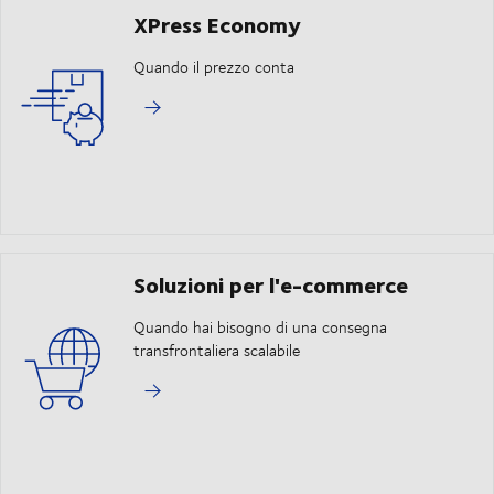
XPress Economy
Quando il prezzo conta
Soluzioni per l'e-commerce
Quando hai bisogno di una consegna
transfrontaliera scalabile