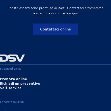
I nostri esperti sono pronti ad aiutarti. Contattaci e troveremo
la soluzione di cui hai bisogno.
Contattaci online
Strumenti online
Prenota online
Richiedi un preventivo
Self service
Le nostre soluzioni