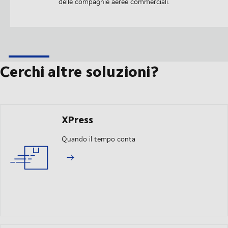
delle compagnie aeree commerciali.
Cerchi altre soluzioni?
XPress
Quando il tempo conta