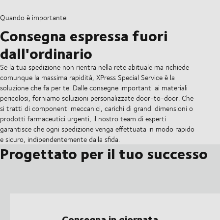
Quando è importante
Consegna espressa fuori
dall'ordinario
Se la tua spedizione non rientra nella rete abituale ma richiede
comunque la massima rapidità, XPress Special Service è la
soluzione che fa per te. Dalle consegne importanti ai materiali
pericolosi, forniamo soluzioni personalizzate door-to-door. Che
si tratti di componenti meccanici, carichi di grandi dimensioni o
prodotti farmaceutici urgenti, il nostro team di esperti
garantisce che ogni spedizione venga effettuata in modo rapido
e sicuro, indipendentemente dalla sfida.
Progettato per il tuo successo
Consegna in giornata