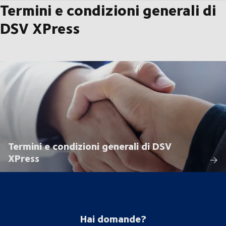
Termini e condizioni generali di
DSV XPress
Termini e condizioni generali di DSV
XPress
Hai domande?