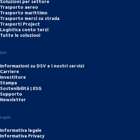
Soluzioni per settore
Trasporto aereo
Trasporto marittimo
Trasporto merci su strada
Trasporti Project
Logistica conto terzi
Tutte le soluzioni
DSV
Informazioni su DSV e i nostri servizi
Carriere
Investitore
Stampa
Sostenibilità | ESG
Supporto
Newsletter
Legale
Informativa legale
Informativa Privacy