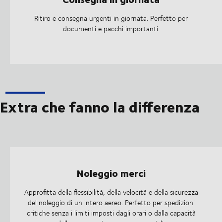
Ritiro e consegna urgenti in giornata. Perfetto per
documenti e pacchi importanti.
Extra che fanno la differenza
Noleggio merci
Approfitta della flessibilità, della velocità e della sicurezza
del noleggio di un intero aereo. Perfetto per spedizioni
critiche senza i limiti imposti dagli orari o dalla capacità