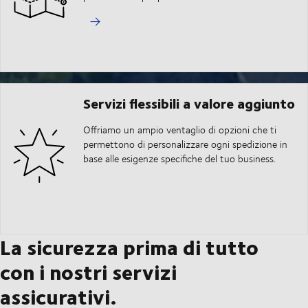
Servizi flessibili a valore aggiunto
Offriamo un ampio ventaglio di opzioni che ti
permettono di personalizzare ogni spedizione in
base alle esigenze specifiche del tuo business.
La sicurezza prima di tutto
con i nostri servizi
assicurativi.