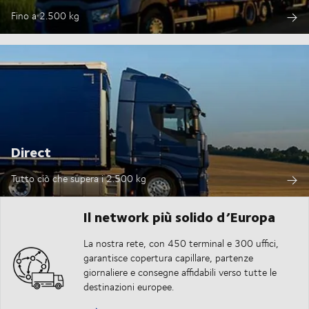
Fino a 2.500 kg
Direct
Tutto ciò che supera i 2.500 kg
Il network più solido d’Europa
La nostra rete, con 450 terminal e 300 uffici,
garantisce copertura capillare, partenze
giornaliere e consegne affidabili verso tutte le
destinazioni europee.