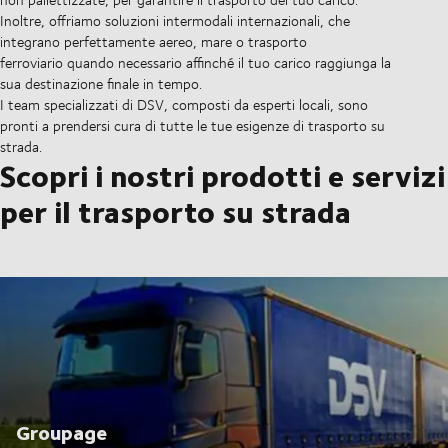
Inoltre, offriamo soluzioni intermodali internazionali, che
integrano perfettamente aereo, mare o trasporto
ferroviario quando necessario affinché il tuo carico raggiunga la
sua destinazione finale in tempo.
I team specializzati di DSV, composti da esperti locali, sono
pronti a prendersi cura di tutte le tue esigenze di trasporto su
strada.
Scopri i nostri prodotti e servizi
per il trasporto su strada
Groupage