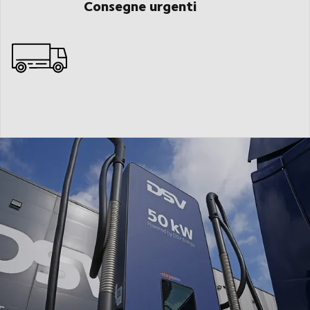
Consegne urgenti