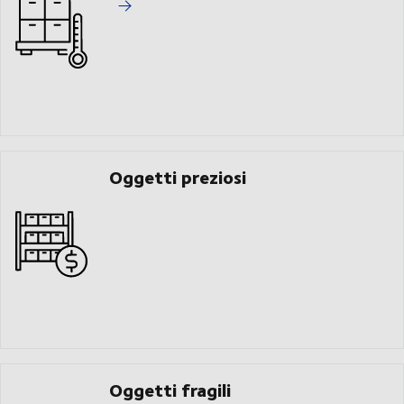
Oggetti preziosi
Oggetti fragili