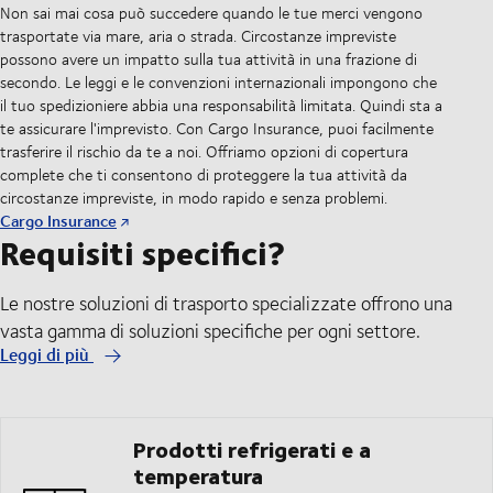
Non sai mai cosa può succedere quando le tue merci vengono
trasportate via mare, aria o strada. Circostanze impreviste
possono avere un impatto sulla tua attività in una frazione di
secondo. Le leggi e le convenzioni internazionali impongono che
il tuo spedizioniere abbia una responsabilità limitata. Quindi sta a
te assicurare l'imprevisto. Con Cargo Insurance, puoi facilmente
trasferire il rischio da te a noi. Offriamo opzioni di copertura
complete che ti consentono di proteggere la tua attività da
circostanze impreviste, in modo rapido e senza problemi.
Cargo Insurance
Requisiti specifici?
Le nostre soluzioni di trasporto specializzate offrono una
vasta gamma di soluzioni specifiche per ogni settore.
Leggi di più
Prodotti refrigerati e a
temperatura