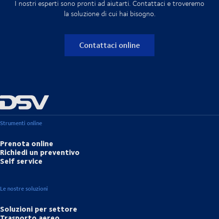
I nostri esperti sono pronti ad aiutarti. Contattaci e troveremo
la soluzione di cui hai bisogno.
Contattaci online
Strumenti online
Prenota online
Richiedi un preventivo
Self service
Le nostre soluzioni
Soluzioni per settore
Trasporto aereo