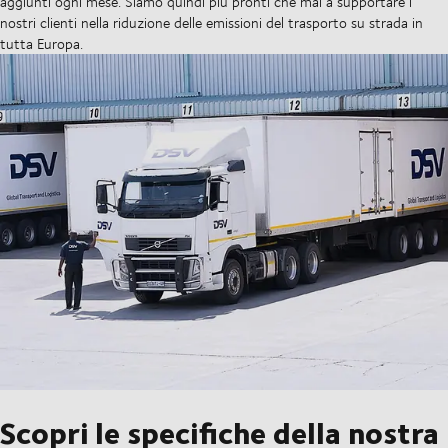
aggiunti ogni mese. Siamo quindi più pronti che mai a supportare i
nostri clienti nella riduzione delle emissioni del trasporto su strada in
tutta Europa.
Scopri le specifiche della nostra