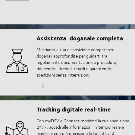
Assistenza doganale completa
Mettiamo a tua disposizione competenze
doganali approfondite per guidarti tra
regolamenti, documentazione e procedure,
riducendo i rischi di ritardi e garantendo
spedizioni senza interruzioni.
Tracking digitale real-time
Con myDSV e Connect monitori la tua spedizione
24/7, accedi alle informazioni in tempo reale e
pianifichi con più precisione le tue attività.