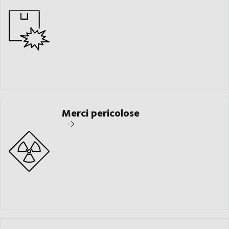
Merci pericolose