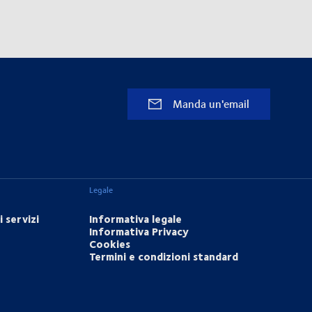
Manda un'email
Legale
 servizi
Informativa legale
Informativa Privacy
Cookies
Termini e condizioni standard