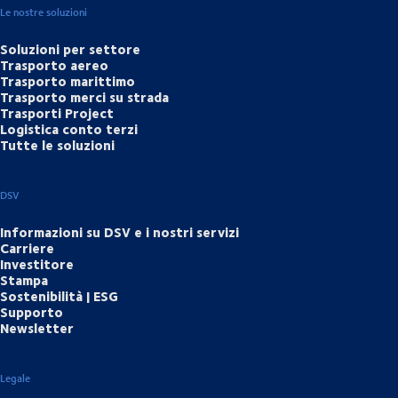
Le nostre soluzioni
Soluzioni per settore
Trasporto aereo
Trasporto marittimo
Trasporto merci su strada
Trasporti Project
Logistica conto terzi
Tutte le soluzioni
DSV
Informazioni su DSV e i nostri servizi
Carriere
Investitore
Stampa
Sostenibilità | ESG
Supporto
Newsletter
Legale