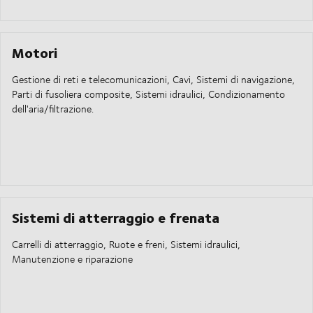
Motori
Gestione di reti e telecomunicazioni, Cavi, Sistemi di navigazione,
Parti di fusoliera composite, Sistemi idraulici, Condizionamento
dell'aria/filtrazione.
Sistemi di atterraggio e frenata
Carrelli di atterraggio, Ruote e freni, Sistemi idraulici,
Manutenzione e riparazione