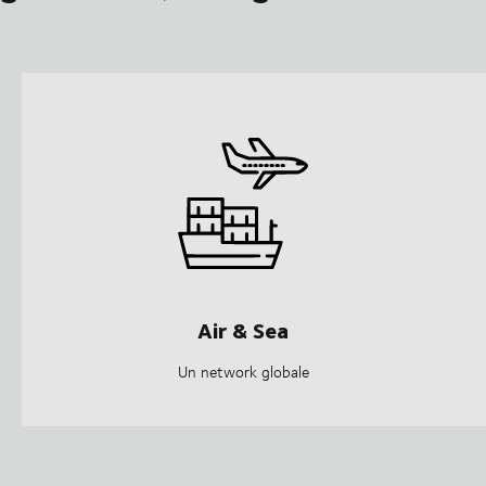
Air & Sea
Un network globale