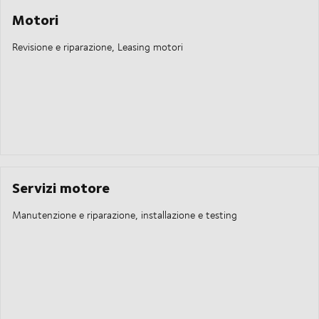
Motori
Revisione e riparazione, Leasing motori
Servizi motore
Manutenzione e riparazione, installazione e testing