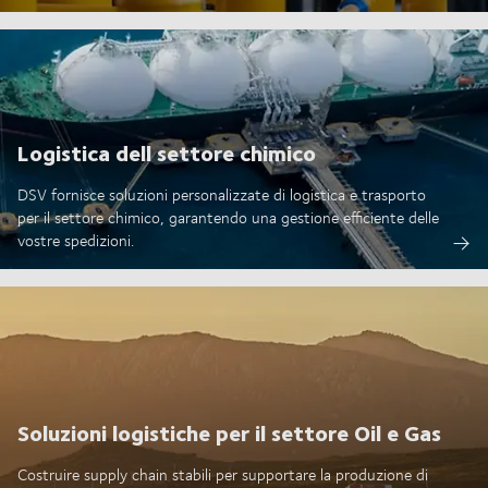
Logistica dell settore chimico
DSV fornisce soluzioni personalizzate di logistica e trasporto
per il settore chimico, garantendo una gestione efficiente delle
vostre spedizioni.
Soluzioni logistiche per il settore Oil e Gas
Costruire supply chain stabili per supportare la produzione di