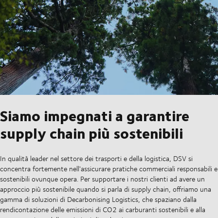
Siamo impegnati a garantire
supply chain più sostenibili
In qualità leader nel settore dei trasporti e della logistica, DSV si
concentra fortemente nell'assicurare pratiche commerciali responsabili e
sostenibili ovunque opera. Per supportare i nostri clienti ad avere un
approccio più sostenibile quando si parla di supply chain, offriamo una
gamma di soluzioni di Decarbonising Logistics, che spaziano dalla
rendicontazione delle emissioni di CO2 ai carburanti sostenibili e alla