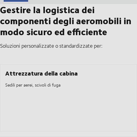
Gestire la logistica dei
componenti degli aeromobili in
modo sicuro ed efficiente
Soluzioni personalizzate o standardizzate per:
Attrezzatura della cabina
Sedili per aerei, scivoli di fuga