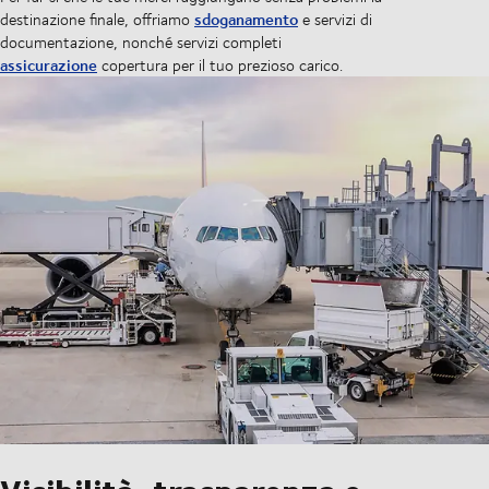
sdoganamento
destinazione finale, offriamo
e servizi di
documentazione, nonché servizi completi
assicurazione
copertura per il tuo prezioso carico.