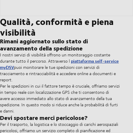
Qualità, conformità e piena
visibilità
Rimani aggiornato sullo stato di
avanzamento della spedizione
I nostri servizi di visibilità offrono un monitoraggio costante
piattaforma self-service
durante tutto il percorso. Attraverso l
myDSV
puoi monitorare le tue spedizioni con servizi di
tracciamento e rintracciabilità e accedere online a documenti e
report.
Per le spedizioni in cui il fattore tempo è cruciale, offriamo servizi
in tempo reale con localizzazione GPS che ti consentono di
avere accesso immediato allo stato di avanzamento della tua
spedizione. In questo modo si riduce anche la probabilità di furti
e danni.
Devi spostare merci pericolose?
Per il trasporto, la logistica e lo stoccaggio di carichi aerospaziali
pericolosi, offriamo un servizio completo di pianificazione ed