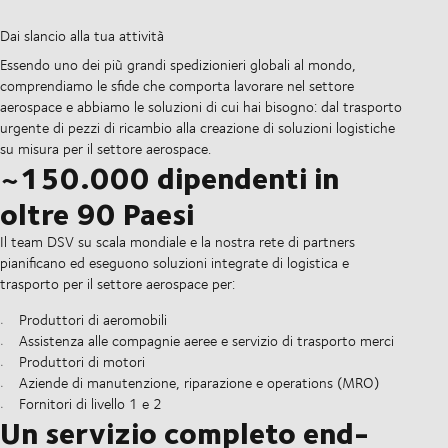
Dai slancio alla tua attività
Essendo uno dei più grandi spedizionieri globali al mondo,
comprendiamo le sfide che comporta lavorare nel settore
aerospace e abbiamo le soluzioni di cui hai bisogno: dal trasporto
urgente di pezzi di ricambio alla creazione di soluzioni logistiche
su misura per il settore aerospace.
~150.000 dipendenti in
oltre 90 Paesi
Il team DSV su scala mondiale e la nostra rete di partners
pianificano ed eseguono soluzioni integrate di logistica e
trasporto per il settore aerospace per:
Produttori di aeromobili
Assistenza alle compagnie aeree e servizio di trasporto merci
Produttori di motori
Aziende di manutenzione, riparazione e operations (MRO)
Fornitori di livello 1 e 2
Un servizio completo end-