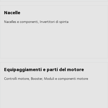
Nacelle
Nacelles e componenti, Invertitori di spinta
Equipaggiamenti e parti del motore
Controlli motore, Booster, Moduli e componenti motore