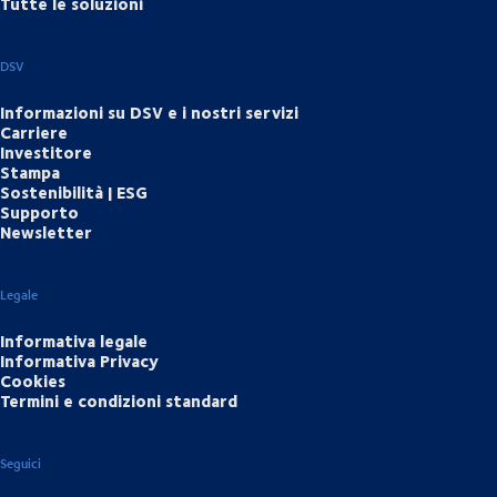
Tutte le soluzioni
DSV
Informazioni su DSV e i nostri servizi
Carriere
Investitore
Stampa
Sostenibilità | ESG
Supporto
Newsletter
Legale
Informativa legale
Informativa Privacy
Cookies
Termini e condizioni standard
Seguici