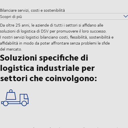
Bilanciare servizi, costi e sostenibilità
Scopri di più
Da oltre 25 anni, le aziende di tutti i settori si affidano alle
soluzioni di logistica di DSV per promuovere il loro successo.
I nostri servizi logistici bilanciano costi, flessibilità, sostenibilità e
affidabilità in modo da poter affrontare senza problemi le sfide
del mercato.
Soluzioni specifiche di
logistica industriale per
settori che coinvolgono: