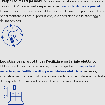
Trasporto mezzi pesanti
Dagli escavatori alle macchine agricole o ai
trasporto di mezzi pesanti
camion, DSV ha una vasta esperienza nel
.
Le nostre soluzioni spaziano dal trasporto delle materie prime in entrata
per alimentare le linee di produzione, alla spedizione e allo stoccaggio
dei macchinari.
Logistica per p
rodotti per l'edilizia e materiale elettrico
trasporto di
Utilizzando la nostra rete globale, possiamo gestire il
materiale per l'edilizia e di apparecchiature elettriche
via aerea,
stradale e marittima – o utilizzare una combinazione di diverse modalità
di trasporto. Offriamo soluzioni di trasporto flessibili e scalabili.