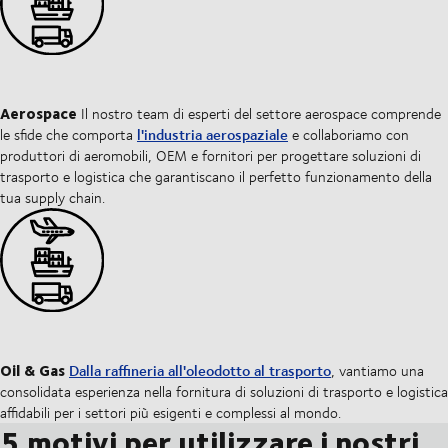
Aerospace
Il nostro team di esperti del settore aerospace comprende
l'industria aerospaziale
le sfide che comporta
e collaboriamo con
produttori di aeromobili, OEM e fornitori per progettare soluzioni di
trasporto e logistica che garantiscano il perfetto funzionamento della
tua supply chain.
Oil & Gas
Dalla raffineria all'oleodotto al trasporto
, vantiamo una
consolidata esperienza nella fornitura di soluzioni di trasporto e logistica
affidabili per i settori più esigenti e complessi al mondo.
5 motivi per utilizzare i nostri