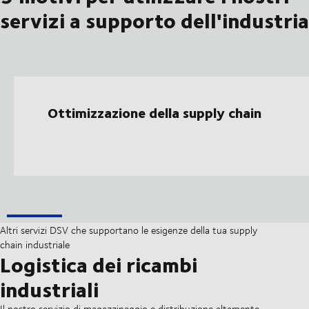
servizi a supporto dell'industria
Ottimizzazione della supply chain
Altri servizi DSV che supportano le esigenze della tua supply
chain industriale
Logistica dei ricambi
industriali
Il nostro servizio di magazzinaggio e distribuzione altamente