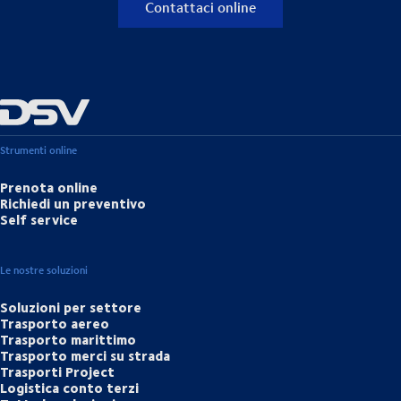
Contattaci online
Strumenti online
Prenota online
Richiedi un preventivo
Self service
Le nostre soluzioni
Soluzioni per settore
Trasporto aereo
Trasporto marittimo
Trasporto merci su strada
Trasporti Project
Logistica conto terzi