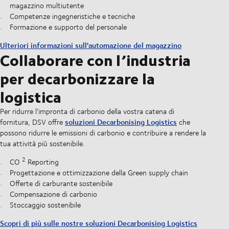
magazzino multiutente
Competenze ingegneristiche e tecniche
Formazione e supporto del personale
Ulteriori informazioni sull'automazione del magazzino
Collaborare con l’industria
per decarbonizzare la
logistica
Per ridurre l'impronta di carbonio della vostra catena di
soluzioni Decarbonising Logistics
fornitura, DSV offre
che
possono ridurre le emissioni di carbonio e contribuire a rendere la
tua attività più sostenibile.
2
CO
Reporting
Progettazione e ottimizzazione della Green supply chain
Offerte di carburante sostenibile
Compensazione di carbonio
Stoccaggio sostenibile
Scopri di più sulle nostre soluzioni Decarbonising Logistics