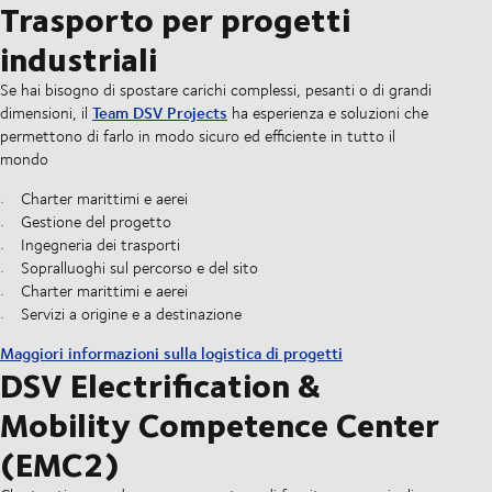
Trasporto per progetti
industriali
Se hai bisogno di spostare carichi complessi, pesanti o di grandi
Team DSV Projects
dimensioni, il
ha esperienza e soluzioni che
permettono di farlo in modo sicuro ed efficiente in tutto il
mondo
Charter marittimi e aerei
Gestione del progetto
Ingegneria dei trasporti
Sopralluoghi sul percorso e del sito
Charter marittimi e aerei
Servizi a origine e a destinazione
Maggiori informazioni sulla logistica di progetti
DSV Electrification &
Mobility Competence Center
(EMC2)