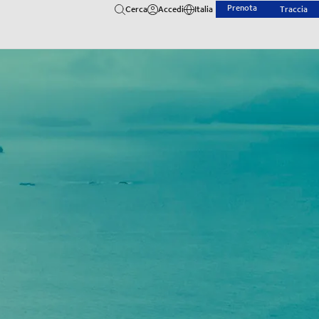
Prenota
Cerca
Accedi
Italia
Traccia