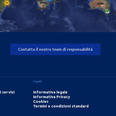
Contatta il nostro team di responsabilità
Legale
 servizi
Informativa legale
Informativa Privacy
Cookies
Termini e condizioni standard