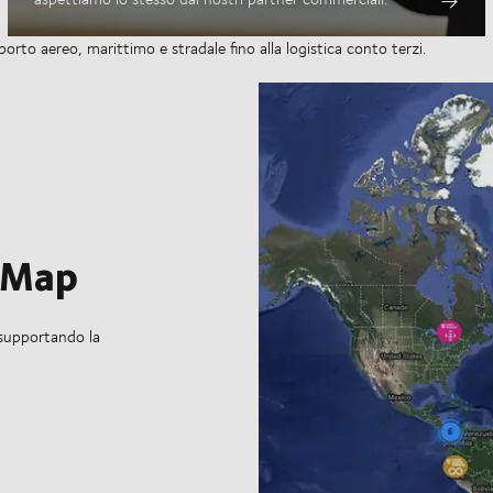
porto aereo, marittimo e stradale fino alla logistica conto terzi.
 Map
 supportando la