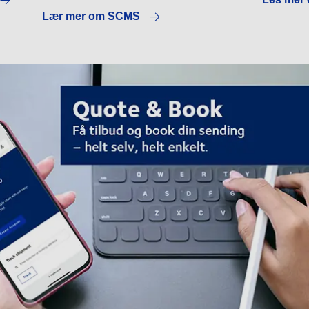
Lær mer om SCMS